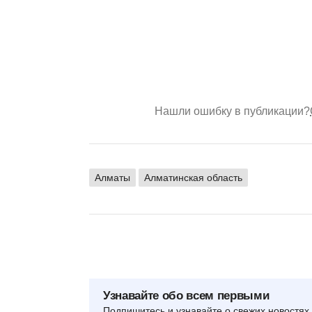
Нашли ошибку в публикации?
Алматы
Алматинская область
Узнавайте обо всем первыми
Подпишитесь и узнавайте о свежих новостях 