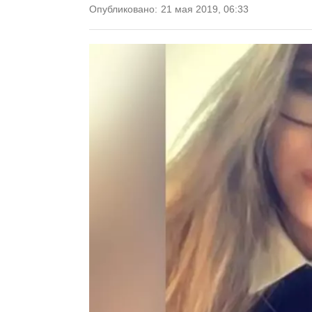
Опубликовано:
21 мая 2019, 06:33