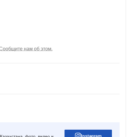
Сообщите нам об этом.
Instagram
Казахстана, фото, видео и