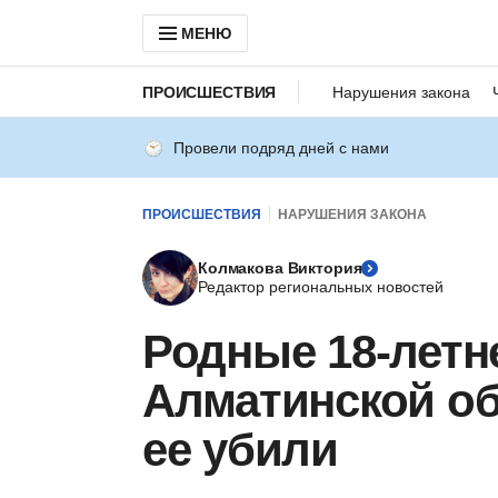
МЕНЮ
ПРОИСШЕСТВИЯ
Нарушения закона
Провели подряд дней с нами
ПРОИСШЕСТВИЯ
НАРУШЕНИЯ ЗАКОНА
Колмакова Виктория
Редактор региональных новостей
Родные 18-летн
Алматинской об
ее убили