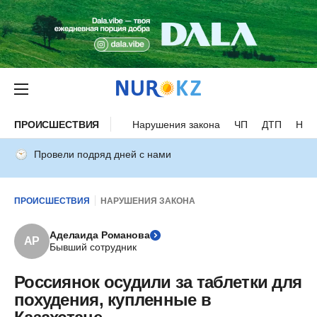
ПРОИСШЕСТВИЯ
Нарушения закона
ЧП
ДТП
Нес
Провели подряд дней с нами
ПРОИСШЕСТВИЯ
НАРУШЕНИЯ ЗАКОНА
Аделаида Романова
АР
Бывший сотрудник
Россиянок осудили за таблетки для
похудения, купленные в