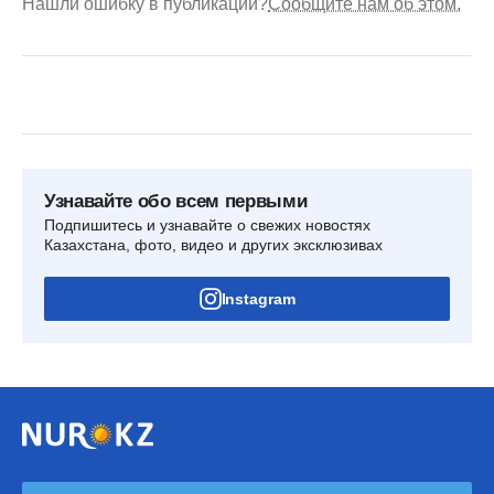
Нашли ошибку в публикации?
Сообщите нам об этом.
Узнавайте обо всем первыми
Подпишитесь и узнавайте о свежих новостях
Казахстана, фото, видео и других эксклюзивах
Instagram