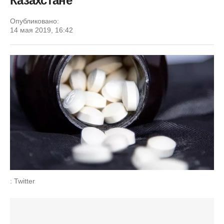
Казахстане
Опубликовано:
14 мая 2019, 16:42
: Twitter