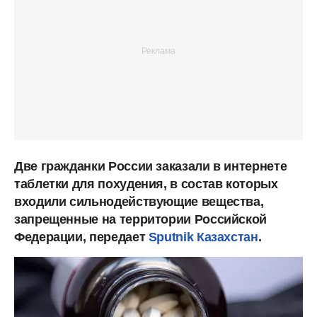
Две гражданки России заказали в интернете
таблетки для похудения, в состав которых
входили сильнодействующие вещества,
запрещенные на территории Российской
Федерации, передает
Sputnik Казахстан
.