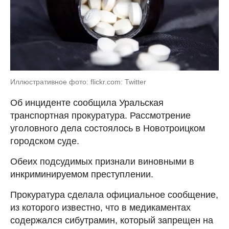
Иллюстративное фото: flickr.com: Twitter
Об инциденте сообщила Уральская
транспортная прокуратура. Рассмотрение
уголовного дела состоялось в Новотроицком
городском суде.
Обеих подсудимых признали виновными в
инкриминируемом преступлении.
Прокуратура сделала официальное сообщение,
из которого известно, что в медикаментах
содержался сибутрамин, который запрещен на