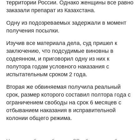
территории России. Однако женщины все равно
заказали препарат из Казахстана.
Одну из подозреваемых задержали в момент
получения посылки.
Изучив все материала дела, суд пришел к
заключению, что подсудимые виновны в
содеянном, и приговорил одну из них к
полутора годам условного наказания с
испытательным сроком 2 года.
Вторая же обвиняемая получила реальный
срок, размер которого составил полтора года с
ограничением свободы на срок 6 месяцев с
отбыванием наказания в исправительной
колонии общего режима.