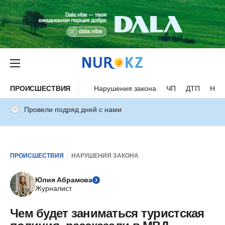
ПРОИСШЕСТВИЯ
Нарушения закона
ЧП
ДТП
Нес
Провели подряд дней с нами
ПРОИСШЕСТВИЯ
НАРУШЕНИЯ ЗАКОНА
Юлия Абрамова
Журналист
Чем будет заниматься туристская