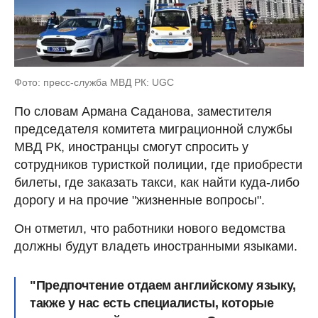
Фото: пресс-служба МВД РК: UGC
По словам Армана Cаданова, заместителя
председателя комитета миграционной службы
МВД РК, иностранцы смогут спросить у
сотрудников туристкой полиции, где приобрести
билеты, где заказать такси, как найти куда-либо
дорогу и на прочие "жизненные вопросы".
Он отметил, что работники нового ведомства
должны будут владеть иностранными языками.
"Предпочтение отдаем английскому языку,
также у нас есть специалисты, которые