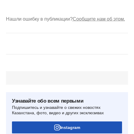
Нашли ошибку в публикации?
Сообщите нам об этом.
Узнавайте обо всем первыми
Подпишитесь и узнавайте о свежих новостях
Казахстана, фото, видео и других эксклюзивах
Instagram