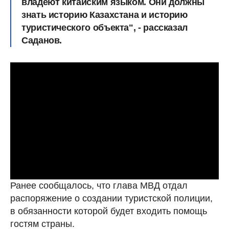
владеют китайским языком. Они должны
знать историю Казахстана и историю
туристического объекта", - рассказал
Cаданов.
Ранее сообщалось, что глава МВД отдал
распоряжение о создании туристской полиции,
в обязанности которой будет входить помощь
гостям страны.