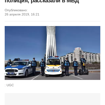
полиция, рассказали в МВД
Опубликовано:
26 апреля 2019, 16:21
: UGC