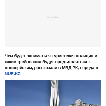
Чем будет заниматься туристская полиция и
какие требования будут предъявляться к
полицейским, рассказали в МВД РК, передает
NUR.KZ
.