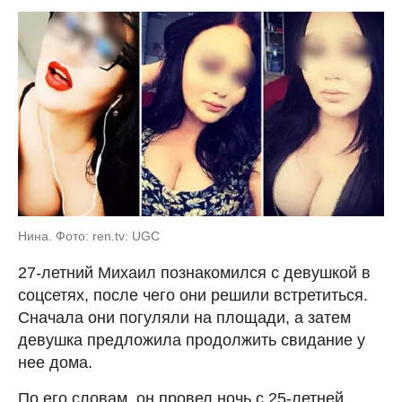
Нина. Фото: ren.tv: UGC
27-летний Михаил познакомился с девушкой в
соцсетях, после чего они решили встретиться.
Сначала они погуляли на площади, а затем
девушка предложила продолжить свидание у
нее дома.
По его словам, он провел ночь с 25-летней