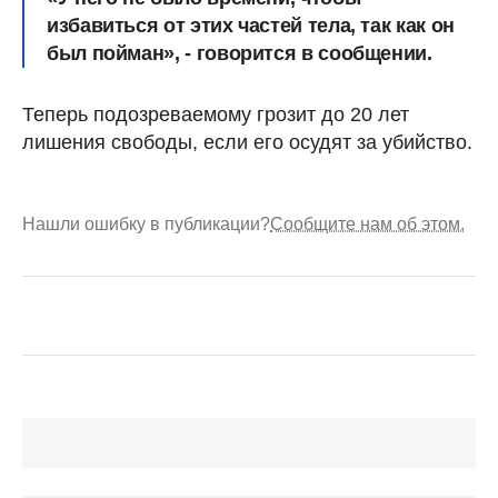
избавиться от этих частей тела, так как он
был пойман», - говорится в сообщении.
Теперь подозреваемому грозит до 20 лет
лишения свободы, если его осудят за убийство.
Нашли ошибку в публикации?
Сообщите нам об этом.