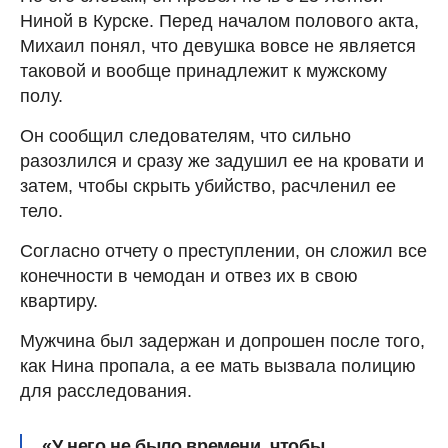
Ниной в ​​Курске. Перед началом полового акта,
Михаил понял, что девушка вовсе не является
таковой и вообще принадлежит к мужскому
полу.
Он сообщил следователям, что сильно
разозлился и сразу же задушил ее на кровати и
затем, чтобы скрыть убийство, расчленил ее
тело.
Согласно отчету о преступлении, он сложил все
конечности в чемодан и отвез их в свою
квартиру.
Мужчина был задержан и допрошен после того,
как Нина пропала, а ее мать вызвала полицию
для расследования.
«У него не было времени, чтобы