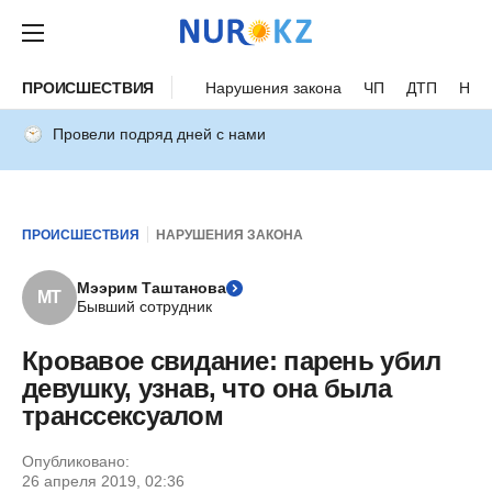
ПРОИСШЕСТВИЯ
Нарушения закона
ЧП
ДТП
Нес
Провели подряд дней с нами
ПРОИСШЕСТВИЯ
НАРУШЕНИЯ ЗАКОНА
Мээрим Таштанова
МТ
Бывший сотрудник
Кровавое свидание: парень убил
девушку, узнав, что она была
транссексуалом
Опубликовано:
26 апреля 2019, 02:36