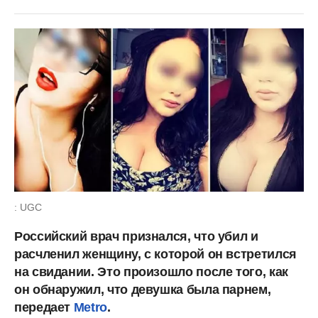
: UGC
Российский врач признался, что убил и
расчленил женщину, с которой он встретился
на свидании. Это произошло после того, как
он обнаружил, что девушка была парнем,
передает
Metro
.