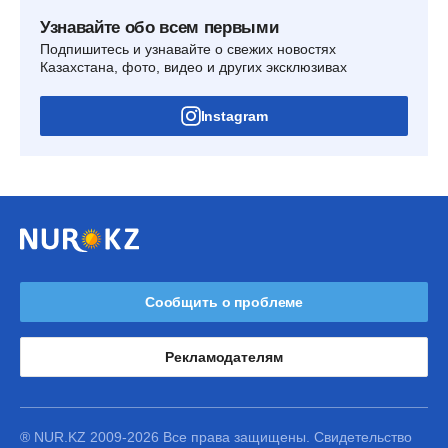
Узнавайте обо всем первыми
Подпишитесь и узнавайте о свежих новостях
Казахстана, фото, видео и других эксклюзивах
Instagram
Сообщить о проблеме
Рекламодателям
® NUR.KZ 2009-2026 Все права защищены. Свидетельство