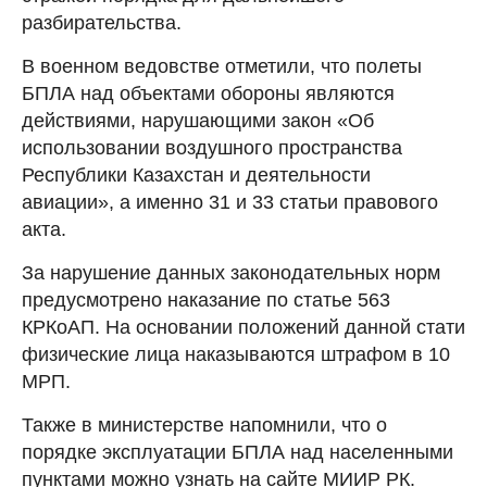
разбирательства.
В военном ведовстве отметили, что полеты
БПЛА над объектами обороны являются
действиями, нарушающими закон «Об
использовании воздушного пространства
Республики Казахстан и деятельности
авиации», а именно 31 и 33 статьи правового
акта.
За нарушение данных законодательных норм
предусмотрено наказание по статье 563
КРКоАП. На основании положений данной стати
физические лица наказываются штрафом в 10
МРП.
Также в министерстве напомнили, что о
порядке эксплуатации БПЛА над населенными
пунктами можно узнать на сайте МИИР РК.