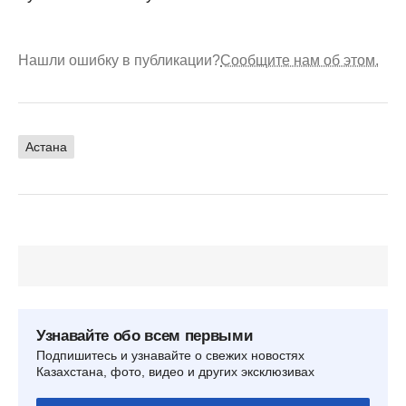
Нашли ошибку в публикации?
Сообщите нам об этом.
Астана
Узнавайте обо всем первыми
Подпишитесь и узнавайте о свежих новостях
Казахстана, фото, видео и других эксклюзивах