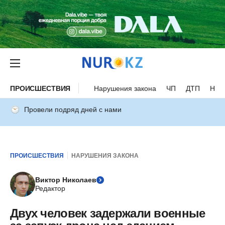
ПРОИСШЕСТВИЯ
Нарушения закона
ЧП
ДТП
Нес
Провели подряд дней с нами
ПРОИСШЕСТВИЯ
НАРУШЕНИЯ ЗАКОНА
Виктор Николаев
Редактор
Двух человек задержали военные