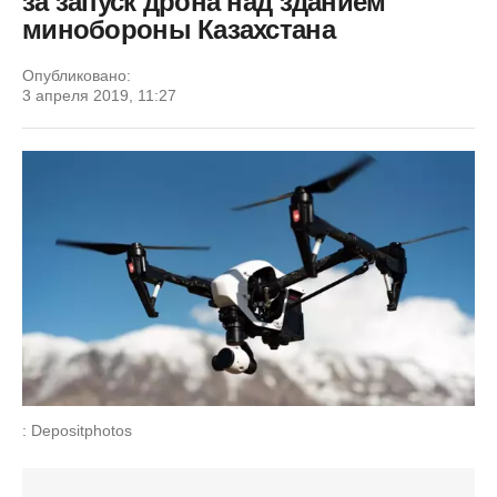
за запуск дрона над зданием
минобороны Казахстана
Опубликовано:
3 апреля 2019, 11:27
: Depositphotos