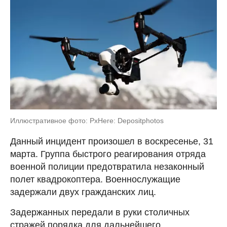
Иллюстративное фото: PxHere: Depositphotos
Данный инцидент произошел в воскресенье, 31
марта. Группа быстрого реагирования отряда
военной полиции предотвратила незаконный
полет квадрокоптера. Военнослужащие
задержали двух гражданских лиц.
Задержанных передали в руки столичных
стражей порядка для дальнейшего