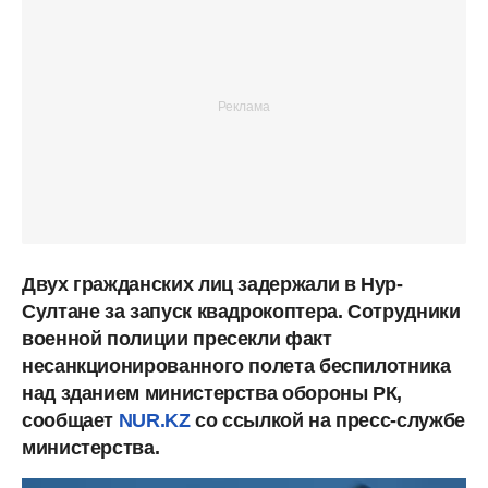
Двух гражданских лиц задержали в Нур-
Султане за запуск квадрокоптера. Сотрудники
военной полиции пресекли факт
несанкционированного полета беспилотника
над зданием министерства обороны РК,
сообщает
NUR.KZ
со ссылкой на пресс-службе
министерства.