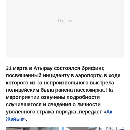
31 марта в Атырау состоялся брифинг,
посвященный инциденту в аэропорту, в ходе
которого из-за непроизвольного выстрела
полицейским была ранена пассажирка. На
мероприятии озвучены подробности
случившегося и сведения о личности
уволенного стража порядка, передает «
Ак
Жайык
».