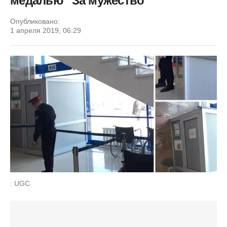
медалью "За мужество"
Опубликовано:
1 апреля 2019, 06:29
: UGC