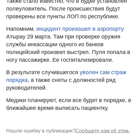
Также стало известно, что в будке установлен
полеуловитель. После происшествия будут
проверены все пункты ЛОП по республике.
Напомним,
инцидент произошел в аэропорту
Атырау 29 марта. Там при проверке оружия
службы инкассации одного из банков
полицейский произвел выстрел. Пуля попала в
ногу пассажирке. Ее госпитализировали.
В результате случившегося
уволен сам страж
порядка
, а также сняты с должностей ряд
руководителей.
Медики планируют, если все будет в порядке, в
ближайшее время выписать пациентку.
Нашли ошибку в публикации?
Сообщите нам об этом.