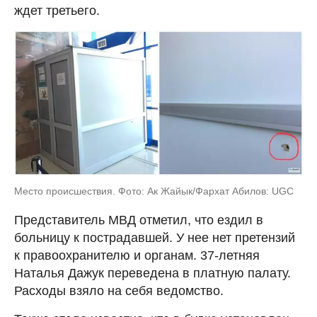
ждет третьего.
Место происшествия. Фото: Ак Жайык/Фархат Абилов: UGC
Представитель МВД отметил, что ездил в
больницу к пострадавшей. У нее нет претензий
к правоохранителю и органам. 37-летняя
Наталья Дажук переведена в платную палату.
Расходы взяло на себя ведомство.