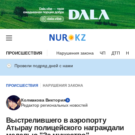
ПРОИСШЕСТВИЯ
Нарушения закона
ЧП
ДТП
Нес
Провели подряд дней с нами
ПРОИСШЕСТВИЯ
НАРУШЕНИЯ ЗАКОНА
Колмакова Виктория
Редактор региональных новостей
Выстрелившего в аэропорту
Атырау полицейского награждали