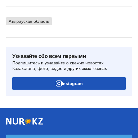
Атырауская область
Узнавайте обо всем первыми
Подпишитесь и узнавайте о свежих новостях
Казахстана, фото, видео и других эксклюзивах
Instagram