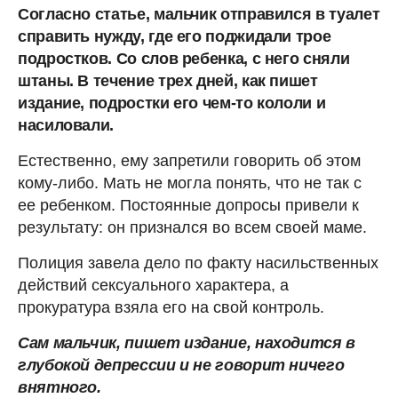
Согласно статье, мальчик отправился в туалет
справить нужду, где его поджидали трое
подростков. Со слов ребенка, с него сняли
штаны. В течение трех дней, как пишет
издание, подростки его чем-то кололи и
насиловали.
Естественно, ему запретили говорить об этом
кому-либо. Мать не могла понять, что не так с
ее ребенком. Постоянные допросы привели к
результату: он признался во всем своей маме.
Полиция завела дело по факту насильственных
действий сексуального характера, а
прокуратура взяла его на свой контроль.
Сам мальчик, пишет издание, находится в
глубокой депрессии и не говорит ничего
внятного.