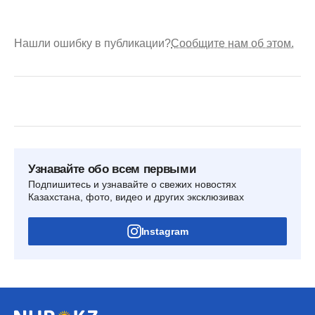
Нашли ошибку в публикации?
Сообщите нам об этом.
Узнавайте обо всем первыми
Подпишитесь и узнавайте о свежих новостях
Казахстана, фото, видео и других эксклюзивах
Instagram