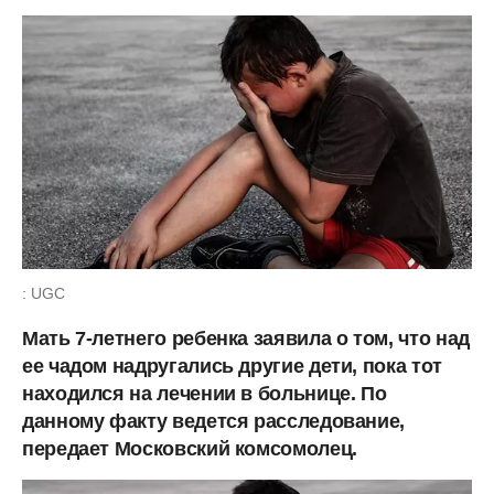
: UGC
Мать 7-летнего ребенка заявила о том, что над
ее чадом надругались другие дети, пока тот
находился на лечении в больнице. По
данному факту ведется расследование,
передает Московский комсомолец.