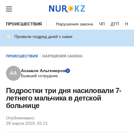
ПРОИСШЕСТВИЯ
Нарушения закона
ЧП
ДТП
Нес
Провели подряд дней с нами
ПРОИСШЕСТВИЯ
НАРУШЕНИЯ ЗАКОНА
Асанали Альтемиров
АА
Бывший сотрудник
Подростки три дня насиловали 7-
летнего мальчика в детской
больнице
Опубликовано:
28 марта 2019, 02:21