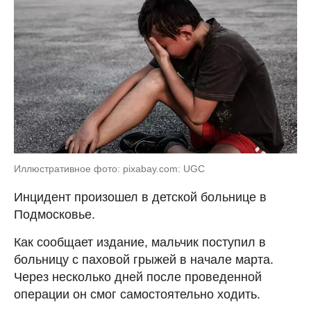
Иллюстративное фото: pixabay.com: UGC
Инцидент произошел в детской больнице в
Подмосковье.
Как сообщает издание, мальчик поступил в
больницу с паховой грыжей в начале марта.
Через несколько дней после проведенной
операции он смог самостоятельно ходить.