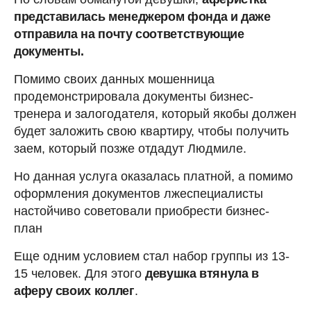
представилась менеджером фонда и даже
отправила на почту соответствующие
документы.
Помимо своих данных мошенница
продемонстрировала документы бизнес-
тренера и залогодателя, который якобы должен
будет заложить свою квартиру, чтобы получить
заем, который позже отдадут Людмиле.
Но данная услуга оказалась платной, а помимо
оформления документов лжеспециалисты
настойчиво советовали приобрести бизнес-
план
Еще одним условием стал набор группы из 13-
15 человек. Для этого
девушка втянула в
аферу своих коллег
.