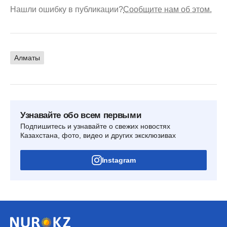
Нашли ошибку в публикации?
Сообщите нам об этом.
Алматы
Узнавайте обо всем первыми
Подпишитесь и узнавайте о свежих новостях
Казахстана, фото, видео и других эксклюзивах
Instagram