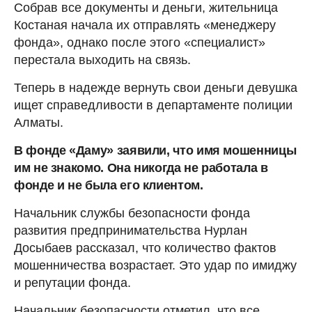
Собрав все документы и деньги, жительница
Костаная начала их отправлять «менеджеру
фонда», однако после этого «специалист»
перестала выходить на связь.
Теперь в надежде вернуть свои деньги девушка
ищет справедливости в департаменте полиции
Алматы.
В фонде «Даму» заявили, что имя мошенницы
им не знакомо. Она никогда не работала в
фонде и не была его клиентом.
Начальник службы безопасности фонда
развития предпринимательства Нурлан
Досыбаев рассказал, что количество фактов
мошенничества возрастает. Это удар по имиджу
и репутации фонда.
Начальник безопасности отметил, что все