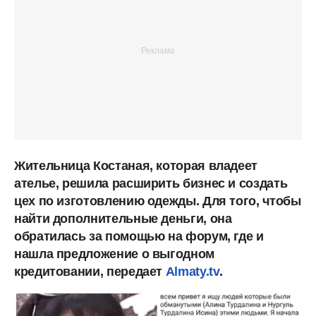
Жительница Костаная, которая владеет
ателье, решила расширить бизнес и создать
цех по изготовлению одежды. Для того, чтобы
найти дополнительные деньги, она
обратилась за помощью на форум, где и
нашла предложение о выгодном
кредитовании, передает
Almaty.tv
.