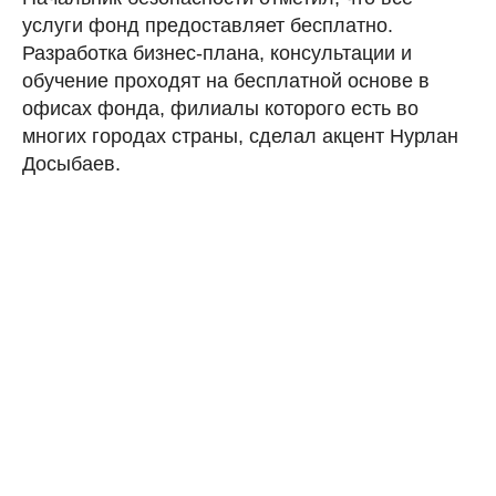
услуги фонд предоставляет бесплатно.
Разработка бизнес-плана, консультации и
обучение проходят на бесплатной основе в
офисах фонда, филиалы которого есть во
многих городах страны, сделал акцент Нурлан
Досыбаев.