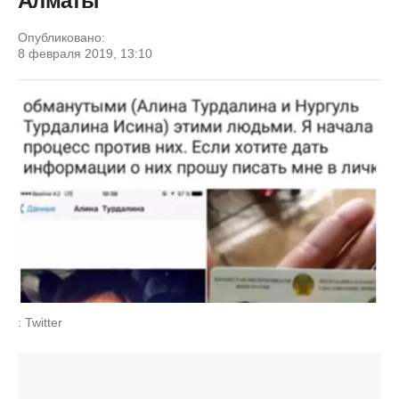
Алматы
Опубликовано:
8 февраля 2019, 13:10
: Twitter