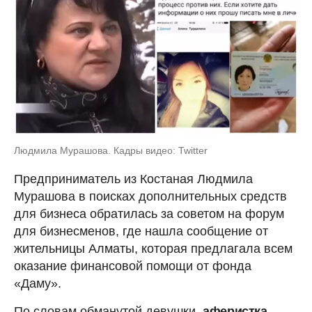
Людмила Мурашова. Кадры видео: Twitter
Предприниматель из Костаная Людмила
Мурашова в поисках дополнительных средств
для бизнеса обратилась за советом на форум
для бизнесменов, где нашла сообщение от
жительницы Алматы, которая предлагала всем
оказание финансовой помощи от фонда
«Даму».
По словам обманутой девушки,
аферистка