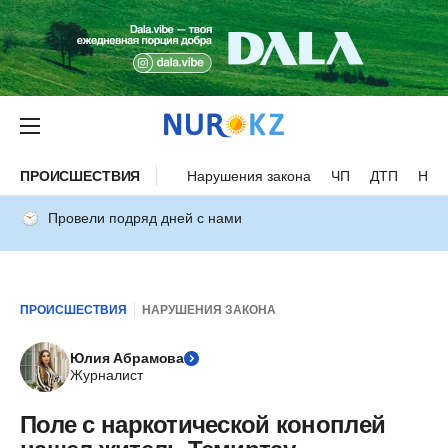
ПРОИСШЕСТВИЯ
Нарушения закона
ЧП
ДТП
Нес
Провели подряд дней с нами
ПРОИСШЕСТВИЯ
НАРУШЕНИЯ ЗАКОНА
Юлия Абрамова
Журналист
Поле с наркотической коноплей