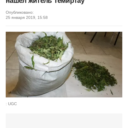
нашел житель Темиртау
Опубликовано:
25 января 2019, 15:58
: UGC