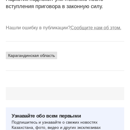
вступления приговора в законную силу.
Нашли ошибку в публикации?
Сообщите нам об этом.
Карагандинская область
Узнавайте обо всем первыми
Подпишитесь и узнавайте о свежих новостях
Казахстана, фото, видео и других эксклюзивах