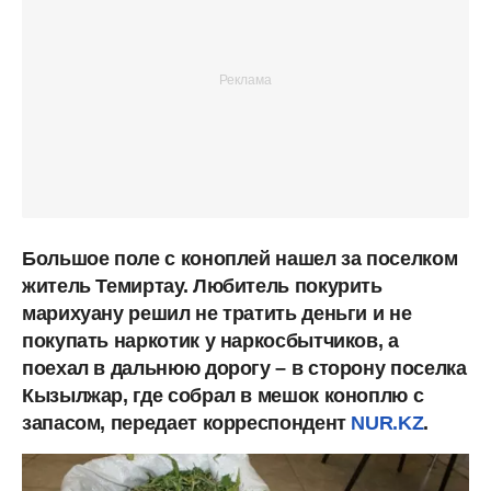
Большое поле с коноплей нашел за поселком
житель Темиртау. Любитель покурить
марихуану решил не тратить деньги и не
покупать наркотик у наркосбытчиков, а
поехал в дальнюю дорогу – в сторону поселка
Кызылжар, где собрал в мешок коноплю с
запасом, передает корреспондент
NUR.KZ
.