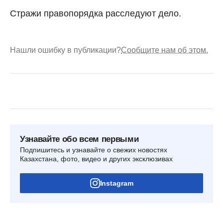
Стражи правопорядка расследуют дело.
Нашли ошибку в публикации?
Сообщите нам об этом.
Узнавайте обо всем первыми
Подпишитесь и узнавайте о свежих новостях
Казахстана, фото, видео и других эксклюзивах
Instagram