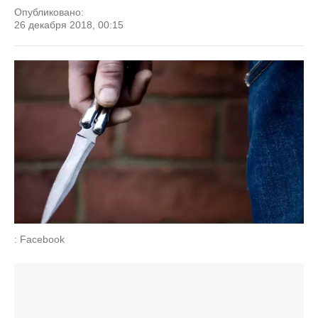
Опубликовано:
26 декабря 2018, 00:15
: Facebook