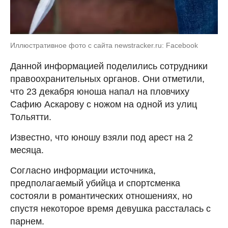
Иллюстративное фото с сайта newstracker.ru: Facebook
Данной информацией поделились сотрудники
правоохранительных органов. Они отметили,
что 23 декабря юноша напал на пловчиху
Сафию Аскарову с ножом на одной из улиц
Тольятти.
Известно, что юношу взяли под арест на 2
месяца.
Согласно информации источника,
предполагаемый убийца и спортсменка
состояли в романтических отношениях, но
спустя некоторое время девушка рассталась с
парнем.