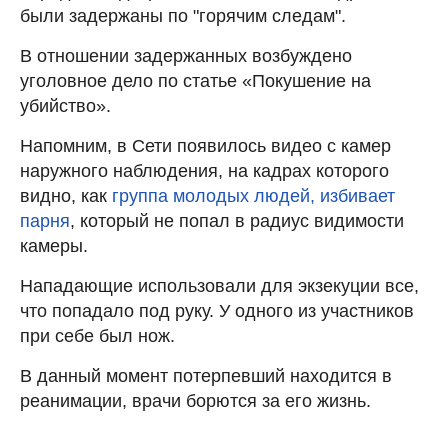
были задержаны по "горячим следам".
В отношении задержанных возбуждено
уголовное дело по статье «Покушение на
убийство».
Напомним, в Сети появилось видео с камер
наружного наблюдения, на кадрах которого
видно, как
группа молодых людей, избивает
парня
, который не попал в радиус видимости
камеры.
Нападающие использовали для экзекуции все,
что попадало под руку. У одного из участников
при себе был нож.
В данный момент потерпевший находится в
реанимации, врачи борются за его жизнь.