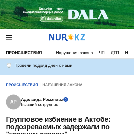
ПРОИСШЕСТВИЯ
Нарушения закона
ЧП
ДТП
Нес
Провели подряд дней с нами
ПРОИСШЕСТВИЯ
НАРУШЕНИЯ ЗАКОНА
Аделаида Романова
АР
Бывший сотрудник
Групповое избиение в Актобе:
подозреваемых задержали по