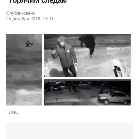
"горячим следам"
Опубликовано:
25 декабря 2018, 13:11
: UGC