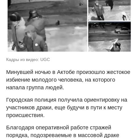
Кадры из видео: UGC
Минувшей ночью в Актобе произошло жестокое
избиение молодого человека, на которого
напала группа людей.
Городская полиция получила ориентировку на
участников драки, еще будучи в пути к месту
происшествия.
Благодаря оперативной работе стражей
порядка, подозреваемые в массовой драке