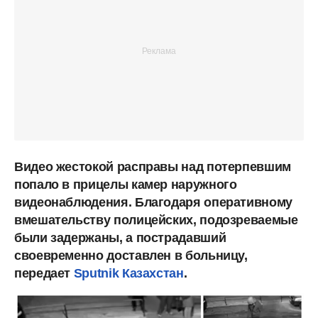
Видео жестокой расправы над потерпевшим
попало в прицелы камер наружного
видеонаблюдения. Благодаря оперативному
вмешательству полицейских, подозреваемые
были задержаны, а пострадавший
своевременно доставлен в больницу,
передает
Sputnik Казахстан
.