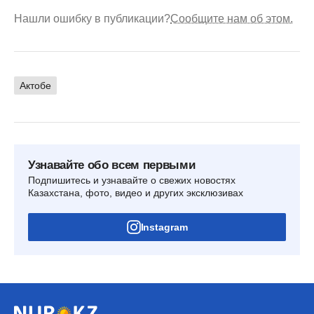
Нашли ошибку в публикации?
Сообщите нам об этом.
Актобе
Узнавайте обо всем первыми
Подпишитесь и узнавайте о свежих новостях
Казахстана, фото, видео и других эксклюзивах
Instagram