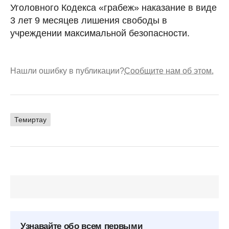
Уголовного Кодекса «грабеж» наказание в виде
3 лет 9 месяцев лишения свободы в
учреждении максимальной безопасности.
Нашли ошибку в публикации?
Сообщите нам об этом.
Темиртау
Узнавайте обо всем первыми