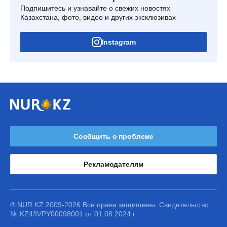
Подпишитесь и узнавайте о свежих новостях
Казахстана, фото, видео и других эксклюзивах
Instagram
Сообщить о проблеме
Рекламодателям
® NUR.KZ 2009-2026 Все права защищены. Свидетельство
№ KZ43VPY00098001 от 01.08.2024 г.