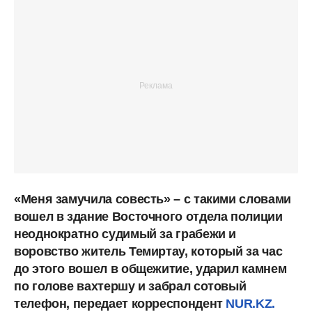
«Меня замучила совесть» – с такими словами
вошел в здание Восточного отдела полиции
неоднократно судимый за грабежи и
воровство житель Темиртау, который за час
до этого вошел в общежитие, ударил камнем
по голове вахтершу и забрал сотовый
телефон, передает корреспондент
NUR.KZ.