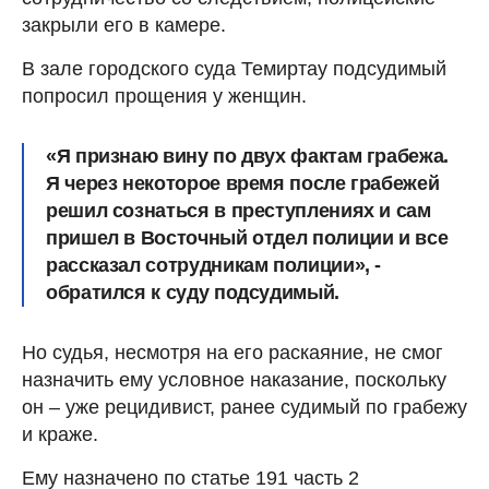
закрыли его в камере.
В зале городского суда Темиртау подсудимый
попросил прощения у женщин.
«Я признаю вину по двух фактам грабежа.
Я через некоторое время после грабежей
решил сознаться в преступлениях и сам
пришел в Восточный отдел полиции и все
рассказал сотрудникам полиции», -
обратился к суду подсудимый.
Но судья, несмотря на его раскаяние, не смог
назначить ему условное наказание, поскольку
он – уже рецидивист, ранее судимый по грабежу
и краже.
Ему назначено по статье 191 часть 2