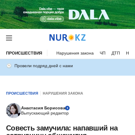
ПРОИСШЕСТВИЯ
Нарушения закона
ЧП
ДТП
Нес
Провели подряд дней с нами
ПРОИСШЕСТВИЯ
НАРУШЕНИЯ ЗАКОНА
Анастасия Борисова
Выпускающий редактор
Совесть замучила: напавший на