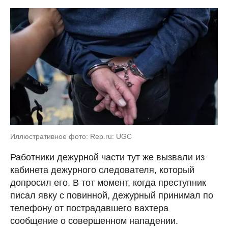
Иллюстративное фото: Rep.ru: UGC
Работники дежурной части тут же вызвали из
кабинета дежурного следователя, который
допросил его. В тот момент, когда преступник
писал явку с повинной, дежурный принимал по
телефону от пострадавшего вахтера
сообщение о совершенном нападении.