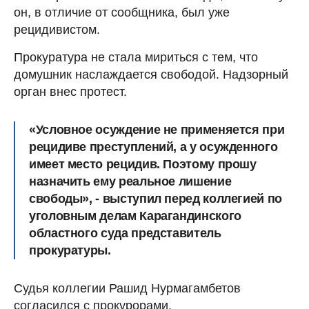
он, в отличие от сообщника, был уже
рецидивистом.
Прокуратура не стала мириться с тем, что
домушник наслаждается свободой. Надзорный
орган внес протест.
«Условное осуждение не применяется при
рецидиве преступлений, а у осужденного
имеет место рецидив. Поэтому прошу
назначить ему реальное лишение
свободы», - выступил перед коллегией по
уголовным делам Карагандинского
областного суда представитель
прокуратуры.
Судья коллегии Рашид Нурмагамбетов
согласился с прокурорами.