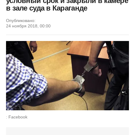
условный срок и закрыли в камере
в зале суда в Караганде
Опубликовано:
24 ноября 2018, 00:00
: Facebook