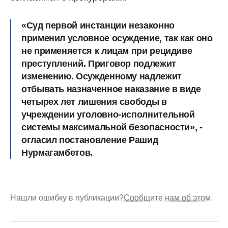
«Суд первой инстанции незаконно
применил условное осуждение, так как оно
не применяется к лицам при рецидиве
преступлений. Приговор подлежит
изменению. Осужденному надлежит
отбывать назначенное наказание в виде
четырех лет лишения свободы в
учреждении уголовно-исполнительной
системы максимальной безопасности», -
огласил постановление Рашид
Нурмагамбетов.
Нашли ошибку в публикации?
Сообщите нам об этом.