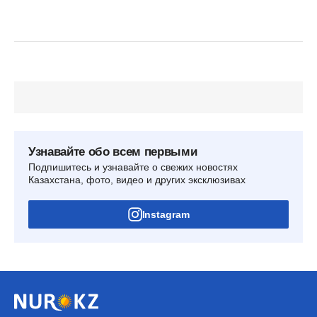
Узнавайте обо всем первыми
Подпишитесь и узнавайте о свежих новостях
Казахстана, фото, видео и других эксклюзивах
Instagram