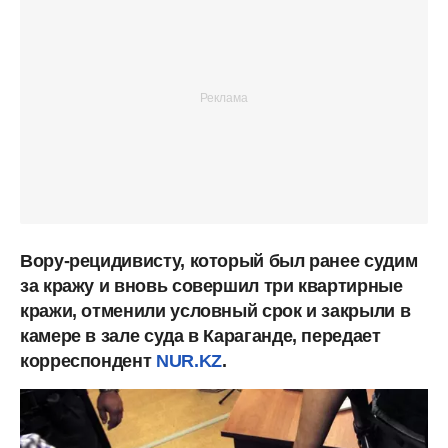
Вору-рецидивисту, который был ранее судим
за кражу и вновь совершил три квартирные
кражи, отменили условный срок и закрыли в
камере в зале суда в Караганде, передает
корреспондент
NUR.KZ
.