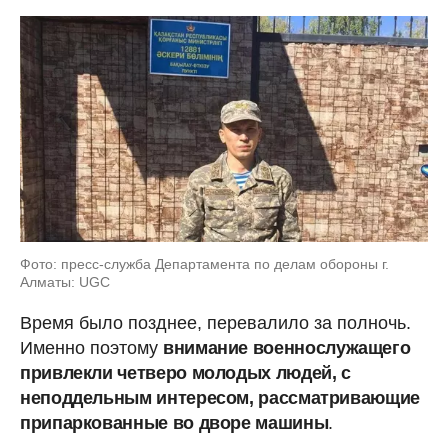
Фото: пресс-служба Департамента по делам обороны г.
Алматы: UGC
Время было позднее, перевалило за полночь.
Именно поэтому
внимание военнослужащего
привлекли четверо молодых людей, с
неподдельным интересом, рассматривающие
припаркованные во дворе машины
.