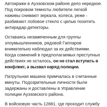
Автокражи в Ауэзовском районе дело нередкое.
Под покровом темноты любители легкой
наживы снимают зеркала, колеса, реже -
разбивают лобовое стекло с целью похитить
антирадар-детекторы.
Оставаясь незамеченным для группы
злоумышленников, рядовой Гаппаров
внимательно наблюдал за их действиями.
Когда сомнений в предполагаемых преступных
действиях не осталось,
он не стал вступать в
конфликт, а вызвал наряд полиции.
Патрульная машина примчалась в считанные
минуты. Подозрительные личности были
задержаны и доставлены в Управление
полиции Ауэзовского района.
В войсковую часть 12881, где проходит службу