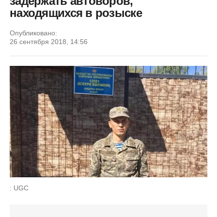
задержать автоворов,
находящихся в розыске
Опубликовано:
26 сентября 2018, 14:56
: UGC