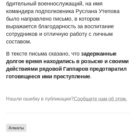
бдительный военнослужащий, на имя
командира подполковника Руслана Утепова
было направлено письмо, в котором
выражается благодарность за воспитание
сотрудников и отличную работу с личным
составом.
В тексте письма сказано, что
задержанные
долгое время находились в розыске и своими
действиями рядовой Гаппаров предотвратил
готовящееся ими преступление
.
Нашли ошибку в публикации?
Сообщите нам об этом.
Алматы