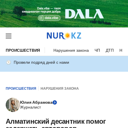
ПРОИСШЕСТВИЯ
Нарушения закона
ЧП
ДТП
Нес
Провели подряд дней с нами
ПРОИСШЕСТВИЯ
НАРУШЕНИЯ ЗАКОНА
Юлия Абрамова
Журналист
Алматинский десантник помог