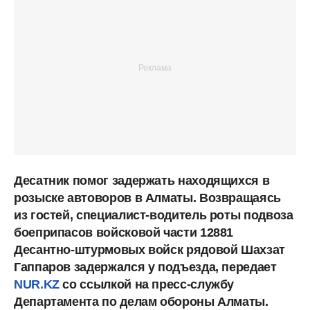
Десатник помог задержать находящихся в
розыске автоворов в Алматы. Возвращаясь
из гостей, специалист-водитель роты подвоза
боеприпасов войсковой части 12881
Десантно-штурмовых войск рядовой Шахзат
Гаппаров задержался у подъезда, передает
NUR.KZ
со ссылкой на пресс-службу
Департамента по делам обороны Алматы.