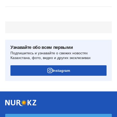
Узнавайте обо всем первыми
Подпишитесь и узнавайте о свежих новостях
Казахстана, фото, видео и других эксклюзивах
Instagram