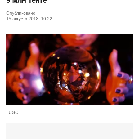
9 млн тенге
Опубликовано:
15 августа 2018, 10:22
: UGC