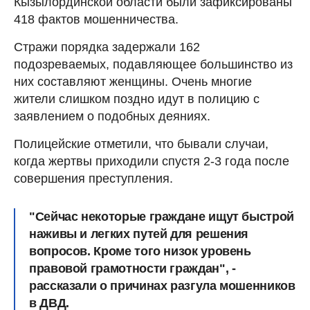
Кызылординской области были зафиксированы
418 фактов мошенничества.
Стражи порядка задержали 162
подозреваемых, подавляющее большинство из
них составляют женщины. Очень многие
жители слишком поздно идут в полицию с
заявлением о подобных деяниях.
Полицейские отметили, что бывали случаи,
когда жертвы приходили спустя 2-3 года после
совершения преступления.
"Сейчас некоторые граждане ищут быстрой
наживы и легких путей для решения
вопросов. Кроме того низок уровень
правовой грамотности граждан", -
рассказали о причинах разгула мошенников
в ДВД.