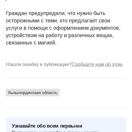
Граждан предупредили, что нужно быть
осторожными с теми, кто предлагает свои
услуги в помощи с оформлением документов,
устройством на работу и различных вещах,
связанных с магией.
Нашли ошибку в публикации?
Сообщите нам об этом.
Кызылординская область
Узнавайте обо всем первыми