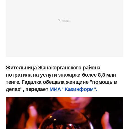
Жительница Жанакорганского района
потратила на услуги знахарки более 8,8 млн
тенге. Гадалка обещала женщине "помощь в
делах", передает
МИА "Казинформ".