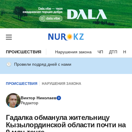
ПРОИСШЕСТВИЯ
Нарушения закона
ЧП
ДТП
Нес
Провели подряд дней с нами
ПРОИСШЕСТВИЯ
НАРУШЕНИЯ ЗАКОНА
Виктор Николаев
Редактор
Гадалка обманула жительницу
Кызылординской области почти на