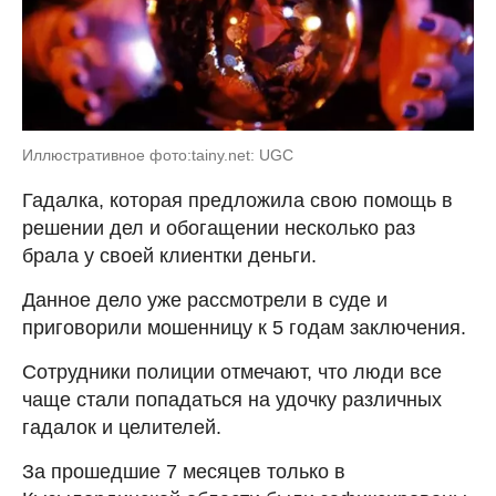
Иллюстративное фото:tainy.net: UGC
Гадалка, которая предложила свою помощь в
решении дел и обогащении несколько раз
брала у своей клиентки деньги.
Данное дело уже рассмотрели в суде и
приговорили мошенницу к 5 годам заключения.
Сотрудники полиции отмечают, что люди все
чаще стали попадаться на удочку различных
гадалок и целителей.
За прошедшие 7 месяцев только в