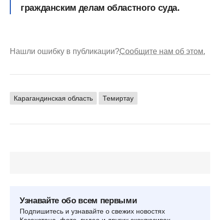
гражданским делам областного суда.
Нашли ошибку в публикации?
Сообщите нам об этом.
Карагандинская область
Темиртау
Узнавайте обо всем первыми
Подпишитесь и узнавайте о свежих новостях
Казахстана, фото, видео и других эксклюзивах