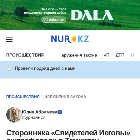
ПРОИСШЕСТВИЯ
Нарушения закона
ЧП
ДТП
Нес
Провели подряд дней с нами
ПРОИСШЕСТВИЯ
НАРУШЕНИЯ ЗАКОНА
Юлия Абрамова
Журналист
Сторонника «Свидетелей Иеговы»