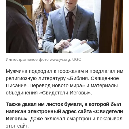
Иллюстративное фото www.jw.org: UGC
Мужчина подходил к горожанам и предлагал им
религиозную литературу «Библия. Священное
Писание–Перевод нового мира» и материалы
объединения «Свидетели Иеговы».
Также давал им листок бумаги, в которой был
написан электронный адрес сайта «Свидетели
Иеговы»
. Даже включал смартфон и показывал
этот сайт.