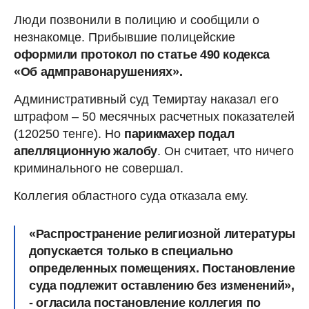
Люди позвонили в полицию и сообщили о
незнакомце. Прибывшие полицейские
оформили протокол по статье 490 кодекса
«Об адмправонарушениях».
Административный суд Темиртау наказал его
штрафом – 50 месячных расчетных показателей
(120250 тенге). Но
парикмахер подал
апелляционную жалобу
. Он считает, что ничего
криминального не совершал.
Коллегия областного суда отказала ему.
«Распространение религиозной литературы
допускается только в специально
определенных помещениях. Постановление
суда подлежит оставлению без изменений»,
- огласила постановление коллегия по