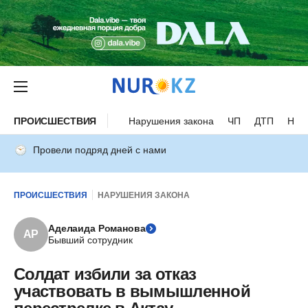
ПРОИСШЕСТВИЯ
Нарушения закона
ЧП
ДТП
Нес
Провели подряд дней с нами
ПРОИСШЕСТВИЯ
НАРУШЕНИЯ ЗАКОНА
Аделаида Романова
АР
Бывший сотрудник
Солдат избили за отказ
участвовать в вымышленной