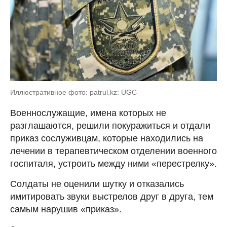
Иллюстративное фото: рatrul.kz: UGC
Военнослужащие, имена которых не
разглашаются, решили покуражиться и отдали
приказ сослуживцам, которые находились на
лечении в терапевтическом отделении военного
госпиталя, устроить между ними «перестрелку».
Солдаты не оценили шутку и отказались
имитировать звуки выстрелов друг в друга, тем
самым нарушив «приказ».