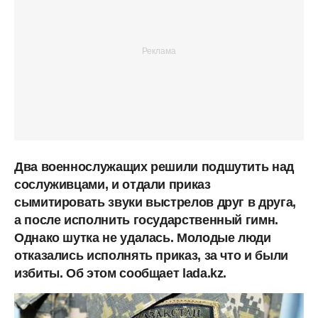
Два военнослужащих решили подшутить над
сослуживцами, и отдали приказ
сымитировать звуки выстрелов друг в друга,
а после исполнить государственный гимн.
Однако шутка не удалась. Молодые люди
отказались исполнять приказ, за что и были
избиты. Об этом сообщает lada.kz.