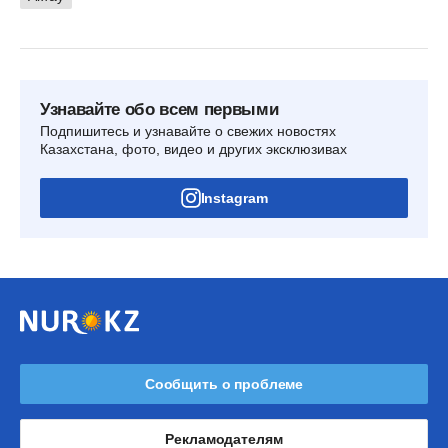
Узнавайте обо всем первыми
Подпишитесь и узнавайте о свежих новостях
Казахстана, фото, видео и других эксклюзивах
Instagram
Сообщить о проблеме
Рекламодателям