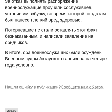
За отказ выполнять распоряжение
военнослужащие проучили сослуживцев,
устроив им взбучку, во время которой солдатам
был нанесен легкий вред здоровью.
Потерпевшие не стали оставлять этот факт
безнаказанным, и написали заявление на
обидчиков.
В итоге, оба военнослужащих были осуждены
Военным судом Актауского гарнизона на четыре
года условно.
Нашли ошибку в публикации?
Сообщите нам об этом.
Актау