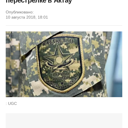
перестрелке в Актау
Опубликовано:
10 августа 2018, 18:01
: UGC