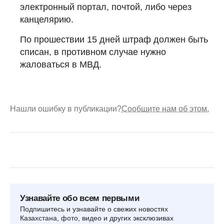
электронный портал, почтой, либо через
канцелярию.
По прошествии 15 дней штраф должен быть
списан, в противном случае нужно
жаловаться в МВД.
Нашли ошибку в публикации?
Сообщите нам об этом.
Узнавайте обо всем первыми
Подпишитесь и узнавайте о свежих новостях
Казахстана, фото, видео и других эксклюзивах