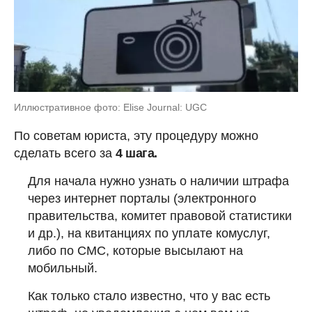
Иллюстративное фото: Elise Journal: UGC
По советам юриста, эту процедуру можно
сделать всего за
4 шага.
Для начала нужно узнать о наличии штрафа
через интернет порталы (электронного
правительства, комитет правовой статистики
и др.), на квитанциях по уплате комуслуг,
либо по СМС, которые высылают на
мобильный.
Как только стало известно, что у вас есть