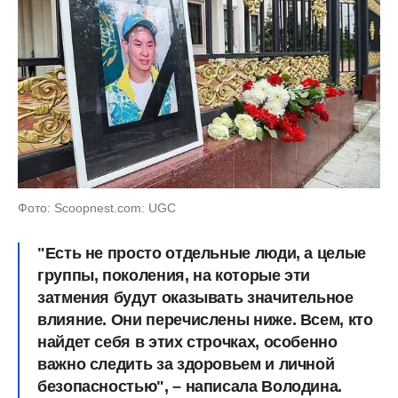
Фото: Scoopnest.com: UGC
"Есть не просто отдельные люди, а целые
группы, поколения, на которые эти
затмения будут оказывать значительное
влияние. Они перечислены ниже. Всем, кто
найдет себя в этих строчках, особенно
важно следить за здоровьем и личной
безопасностью", – написала Володина.