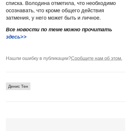
списка. Володина отметила, что необходимо
осознавать, что кроме общего действия
затмения, у него может быть и личное.
Все новости по теме можно прочитать
здесь>>
Нашли ошибку в публикации?
Сообщите нам об этом.
Денис Тен