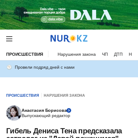
ПРОИСШЕСТВИЯ
Нарушения закона
ЧП
ДТП
Нес
Провели подряд дней с нами
ПРОИСШЕСТВИЯ
НАРУШЕНИЯ ЗАКОНА
Анастасия Борисова
Выпускающий редактор
Гибель Дениса Тена предсказала