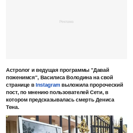
Астролог и ведущая программы "Давай
поженимся", Василиса Володина на свой
странице в
Instagram
выложила пророческий
пост, по мнению пользователей Сети, в
котором предсказывалась смерть Дениса
Тена.