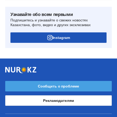
Узнавайте обо всем первыми
Подпишитесь и узнавайте о свежих новостях
Казахстана, фото, видео и других эксклюзивах
Instagram
Сообщить о проблеме
Рекламодателям