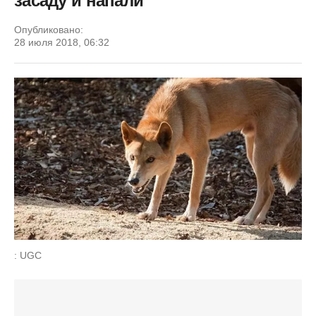
засаду и напали
Опубликовано:
28 июля 2018, 06:32
: UGC