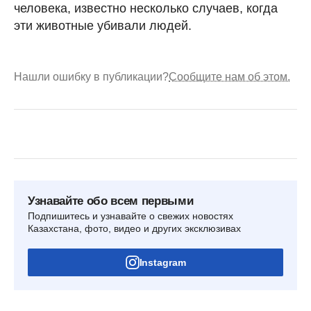
человека, известно несколько случаев, когда
эти животные убивали людей.
Нашли ошибку в публикации?
Сообщите нам об этом.
Узнавайте обо всем первыми
Подпишитесь и узнавайте о свежих новостях
Казахстана, фото, видео и других эксклюзивах
Instagram