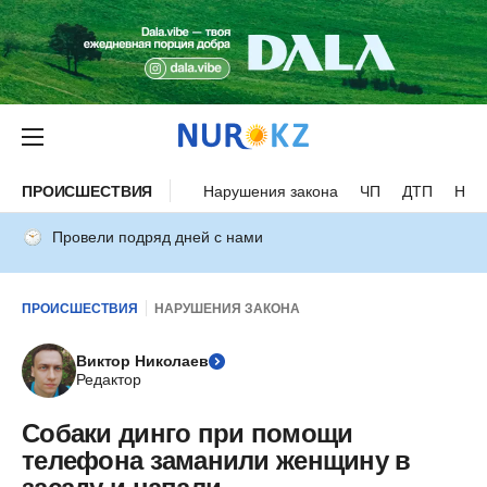
ПРОИСШЕСТВИЯ
Нарушения закона
ЧП
ДТП
Нес
Провели подряд дней с нами
ПРОИСШЕСТВИЯ
НАРУШЕНИЯ ЗАКОНА
Виктор Николаев
Редактор
Собаки динго при помощи
телефона заманили женщину в