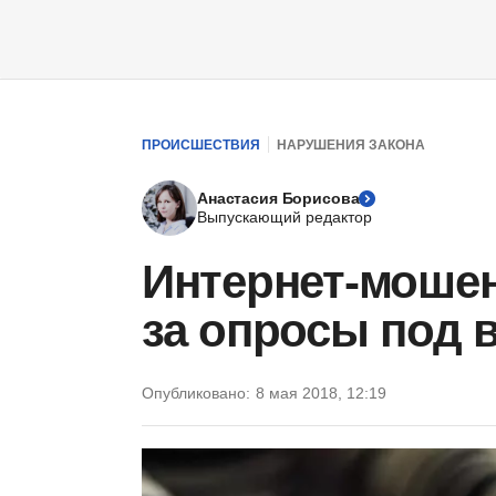
ПРОИСШЕСТВИЯ
НАРУШЕНИЯ ЗАКОНА
Анастасия Борисова
Выпускающий редактор
Интернет-мошен
за опросы под 
Опубликовано:
8 мая 2018, 12:19