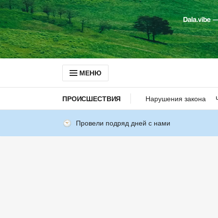
МЕНЮ
ПРОИСШЕСТВИЯ
Нарушения закона
Провели подряд дней с нами