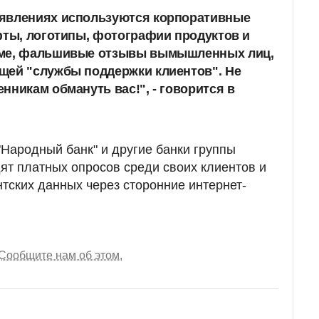
явлениях используются корпоративные
фты, логотипы, фотографии продуктов и
рме, фальшивые отзывы вымышленных лиц,
щей "службы поддержки клиентов". Не
нникам обмануть вас!", - говорится в
"Народный банк" и другие банки группы
дят платных опросов среди своих клиентов и
нтских данных через сторонние интернет-
Сообщите нам об этом.