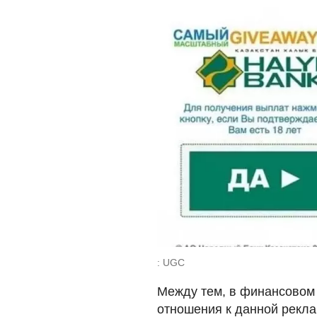
: UGC
Между тем, в финансовом 
отношения к данной рекла