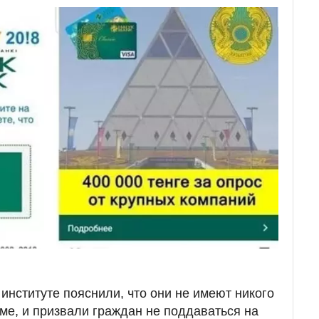
институте пояснили, что они не имеют никого
ме, и призвали граждан не поддаваться на