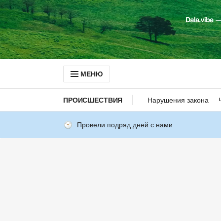
МЕНЮ
ПРОИСШЕСТВИЯ
Нарушения закона
Провели подряд дней с нами