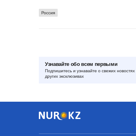
Россия
Узнавайте обо всем первыми
Подпишитесь и узнавайте о свежих новостях 
других эксклюзивах