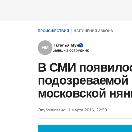
ПРОИСШЕСТВИЯ
НАРУШЕНИЯ ЗАКОНА
Наталья Мун
НМ
Бывший сотрудник
В СМИ появило
подозреваемой 
московской нян
Опубликовано:
1 марта 2016, 22:59