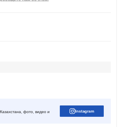
Instagram
Казахстана, фото, видео и