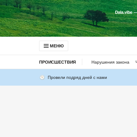
МЕНЮ
ПРОИСШЕСТВИЯ
Нарушения закона
Провели подряд дней с нами