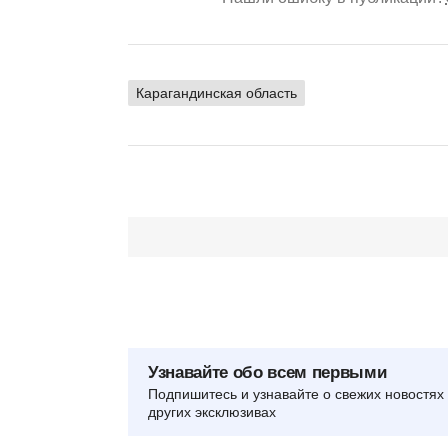
Карагандинская область
Узнавайте обо всем первыми
Подпишитесь и узнавайте о свежих новостях 
других эксклюзивах