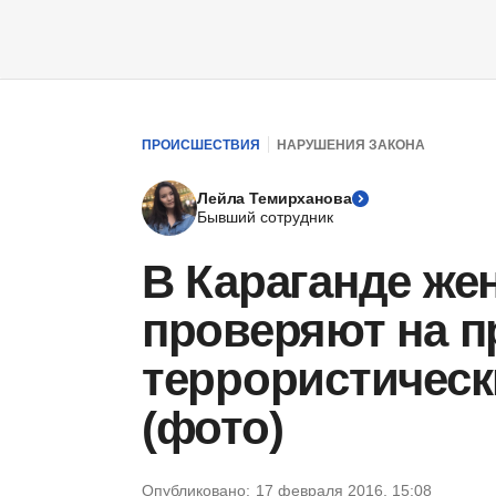
ПРОИСШЕСТВИЯ
НАРУШЕНИЯ ЗАКОНА
Лейла Темирханова
Бывший сотрудник
В Караганде же
проверяют на п
террористическ
(фото)
Опубликовано:
17 февраля 2016, 15:08