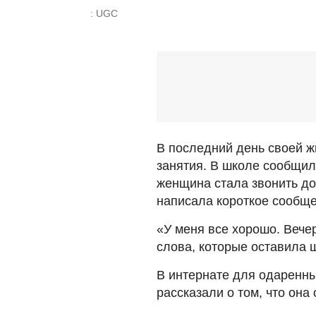
: UGC
В последний день своей ж
занятия. В школе сообщил
женщина стала звонить до
написала короткое сообще
«У меня все хорошо. Вече
слова, которые оставила 
В интернате для одаренных
рассказали о том, что она