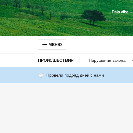
МЕНЮ
ПРОИСШЕСТВИЯ
Нарушения закона
Провели подряд дней с нами