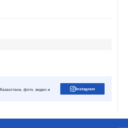
Instagram
Казахстана, фото, видео и