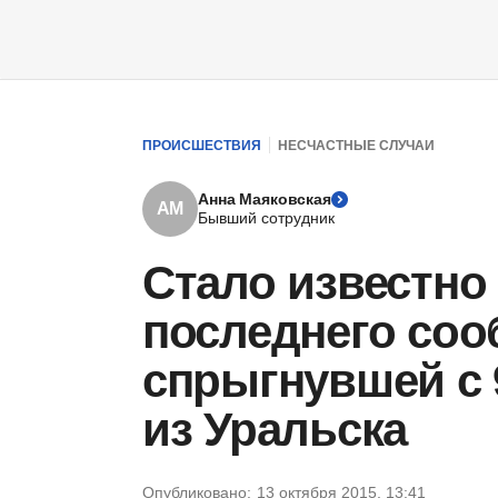
ПРОИСШЕСТВИЯ
НЕСЧАСТНЫЕ СЛУЧАИ
Анна Маяковская
АМ
Бывший сотрудник
Стало известно
последнего со
спрыгнувшей с 
из Уральска
Опубликовано:
13 октября 2015, 13:41