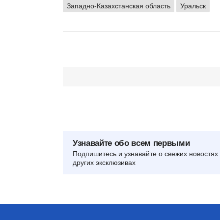
Западно-Казахстанская область
Уральск
Узнавайте обо всем первыми
Подпишитесь и узнавайте о свежих новостях 
других эксклюзивах