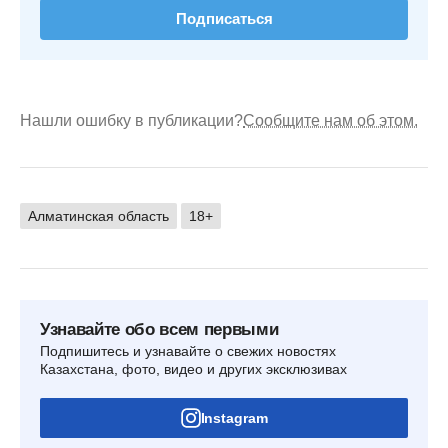
Подписаться
Нашли ошибку в публикации?
Сообщите нам об этом.
Алматинская область
18+
Узнавайте обо всем первыми
Подпишитесь и узнавайте о свежих новостях
Казахстана, фото, видео и других эксклюзивах
Instagram