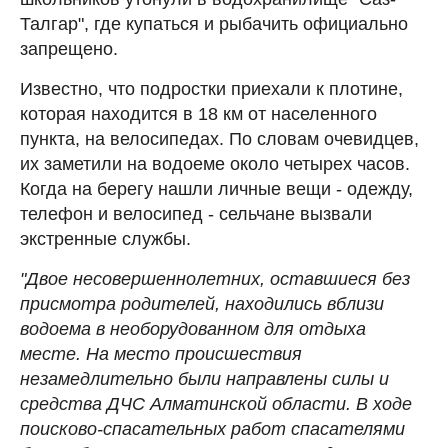
Талгар", где купаться и рыбачить официально
запрещено.
Известно, что подростки приехали к плотине,
которая находится в 18 км от населенного
пункта, на велосипедах. По словам очевидцев,
их заметили на водоеме около четырех часов.
Когда на берегу нашли личные вещи - одежду,
телефон и велосипед - сельчане вызвали
экстренные службы.
"Двое несовершеннолетних, оставшиеся без
присмотра родителей, находились вблизи
водоема в необорудованном для отдыха
месте. На место происшествия
незамедлительно были направлены силы и
средства ДЧС Алматинской области. В ходе
поисково-спасательных работ спасателями