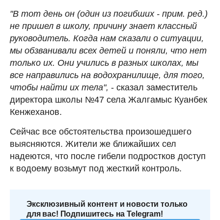
"В тот день он (один из погибших - прим. ред.)
не пришел в школу, причину знает классный
руководитель. Когда нам сказали о ситуации,
мы обзванивали всех детей и поняли, что нет
только их. Они учились в разных школах, мы
все направились на водохранилище, для того,
чтобы найти их тела",
- сказал заместитель
директора школы №47 села Жалгамыс Куанбек
Кенжеханов.
Сейчас все обстоятельства произошедшего
выясняются. Жители же ближайших сел
надеются, что после гибели подростков доступ
к водоему возьмут под жесткий контроль.
Эксклюзивный контент и новости только
для вас! Подпишитесь на Telegram!