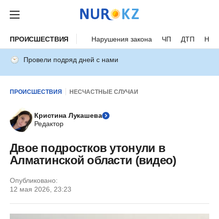
ПРОИСШЕСТВИЯ
Нарушения закона
ЧП
ДТП
Нес
Провели подряд дней с нами
ПРОИСШЕСТВИЯ
НЕСЧАСТНЫЕ СЛУЧАИ
Кристина Лукашева
Редактор
Двое подростков утонули в
Алматинской области (видео)
Опубликовано:
12 мая 2026, 23:23