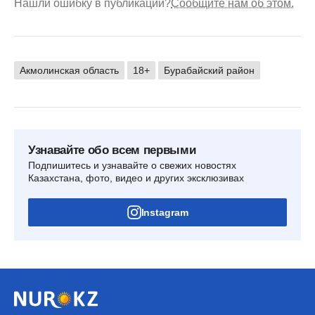
Нашли ошибку в публикации?
Сообщите нам об этом.
Акмолинская область
18+
Бурабайский район
Узнавайте обо всем первыми
Подпишитесь и узнавайте о свежих новостях
Казахстана, фото, видео и других эксклюзивах
Instagram