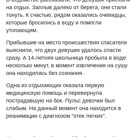
на отдых. Заплыв далеко от берега, они стали
тонуть. К счастью, рядом оказались очевидцы,
которые бросились в воду и помогли
утопающим.
Прибывшие на место происшествия спасатели
выяснили, что двух девушек удалось спасти
сразу. А 14-летняя школьница пробыла в воде
несколько минут, в момент извлечения на сушу
она находилась без сознания.
Одна из отдыхающих оказала первую
медицинскую помощь и перевернула
пострадавшую на бок. Пульс девочки был
слабым. На данный момент она находится в
реанимации с диагнозом "отек легких".