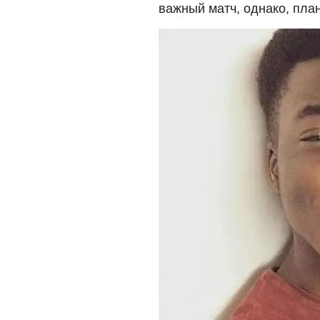
важный матч, однако, пла