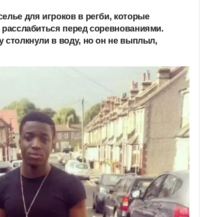
елье для игроков в регби, которые
ы расслабиться перед соревнованиями.
 столкнули в воду, но он не выплыл,