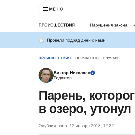
МЕНЮ
ПРОИСШЕСТВИЯ
Нарушения закона
Провели подряд дней с нами
ПРОИСШЕСТВИЯ
НЕСЧАСТНЫЕ СЛУЧАИ
Виктор Николаев
Редактор
Парень, которог
в озеро, утонул
Опубликовано:
12 января 2018, 12:32