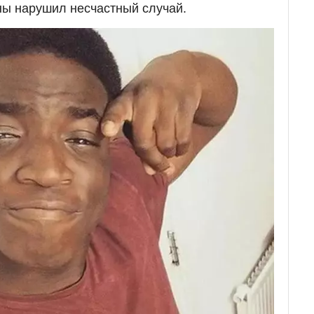
ны нарушил несчастный случай.