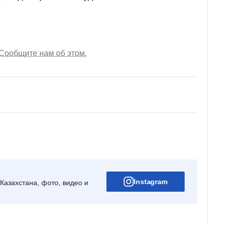
Сообщите нам об этом.
Instagram
Казахстана, фото, видео и