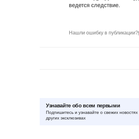
ведется следствие.
Нашли ошибку в публикации?
Узнавайте обо всем первыми
Подпишитесь и узнавайте о свежих новостях 
других эксклюзивах