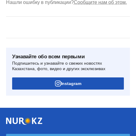
Нашли ошибку в публикации?
Сообщите нам об этом.
Узнавайте обо всем первыми
Подпишитесь и узнавайте о свежих новостях
Казахстана, фото, видео и других эксклюзивах
Instagram