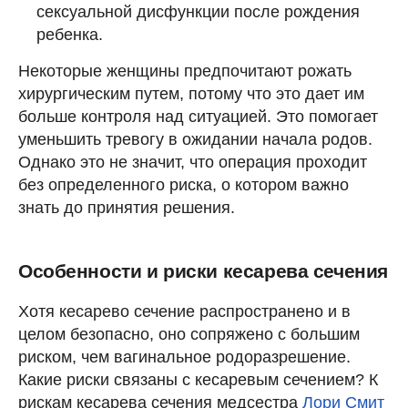
сексуальной дисфункции после рождения
ребенка.
Некоторые женщины предпочитают рожать
хирургическим путем, потому что это дает им
больше контроля над ситуацией. Это помогает
уменьшить тревогу в ожидании начала родов.
Однако это не значит, что операция проходит
без определенного риска, о котором важно
знать до принятия решения.
Особенности и риски кесарева сечения
Хотя кесарево сечение распространено и в
целом безопасно, оно сопряжено с большим
риском, чем вагинальное родоразрешение.
Какие риски связаны с кесаревым сечением? К
рискам кесарева сечения медсестра
Лори Смит