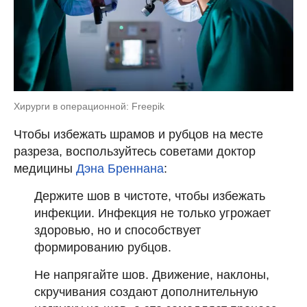
Хирурги в операционной: Freepik
Чтобы избежать шрамов и рубцов на месте
разреза, воспользуйтесь советами доктор
медицины
Дэна Бреннана
:
Держите шов в чистоте, чтобы избежать
инфекции. Инфекция не только угрожает
здоровью, но и способствует
формированию рубцов.
Не напрягайте шов. Движение, наклоны,
скручивания создают дополнительную