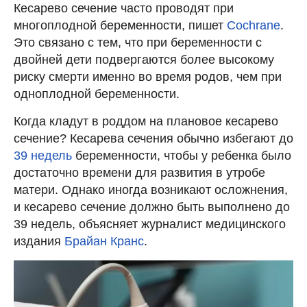
Кесарево сечение часто проводят при
многоплодной беременности, пишет
Cochrane
.
Это связано с тем, что при беременности с
двойней дети подвергаются более высокому
риску смерти именно во время родов, чем при
одноплодной беременности.
Когда кладут в роддом на плановое кесарево
сечение? Кесарева сечения обычно избегают до
39 недель
беременности, чтобы у ребенка было
достаточно времени для развития в утробе
матери. Однако иногда возникают осложнения,
и кесарево сечение должно быть выполнено до
39 недель, объясняет журналист медицинского
издания
Брайан Кранс
.