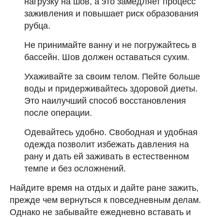
нагрузку на шов, а это замедляет процесс
заживления и повышает риск образования
рубца.
Не принимайте ванну и не погружайтесь в
бассейн. Шов должен оставаться сухим.
Ухаживайте за своим телом. Пейте больше
воды и придерживайтесь здоровой диеты.
Это наилучший способ восстановления
после операции.
Одевайтесь удобно. Свободная и удобная
одежда позволит избежать давления на
рану и дать ей заживать в естественном
темпе и без осложнений.
Найдите время на отдых и дайте ране зажить,
прежде чем вернуться к повседневным делам.
Однако не забывайте ежедневно вставать и