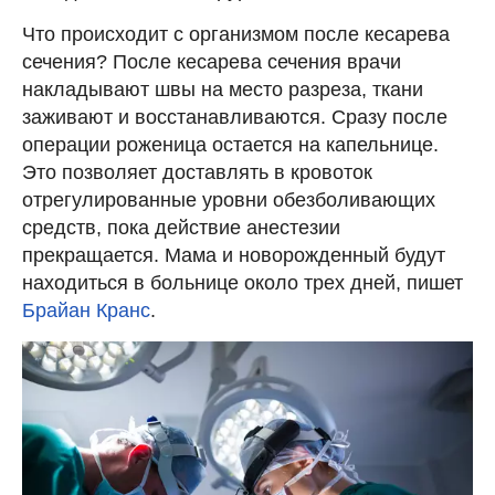
Что происходит с организмом после кесарева
сечения? После кесарева сечения врачи
накладывают швы на место разреза, ткани
заживают и восстанавливаются. Сразу после
операции роженица остается на капельнице.
Это позволяет доставлять в кровоток
отрегулированные уровни обезболивающих
средств, пока действие анестезии
прекращается. Мама и новорожденный будут
находиться в больнице около трех дней, пишет
Брайан Кранс
.