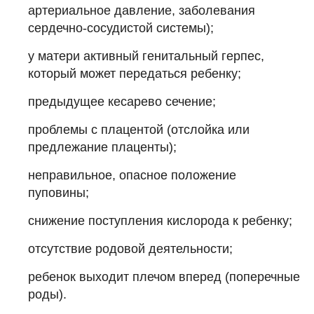
артериальное давление, заболевания
сердечно-сосудистой системы);
у матери активный генитальный герпес,
который может передаться ребенку;
предыдущее кесарево сечение;
проблемы с плацентой (отслойка или
предлежание плаценты);
неправильное, опасное положение
пуповины;
снижение поступления кислорода к ребенку;
отсутствие родовой деятельности;
ребенок выходит плечом вперед (поперечные
роды).