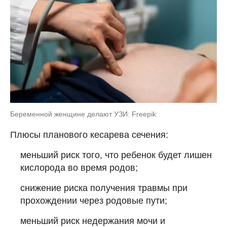
Беременной женщине делают УЗИ: Freepik
Плюсы планового кесарева сечения:
меньший риск того, что ребенок будет лишен
кислорода во время родов;
снижение риска получения травмы при
прохождении через родовые пути;
меньший риск недержания мочи и