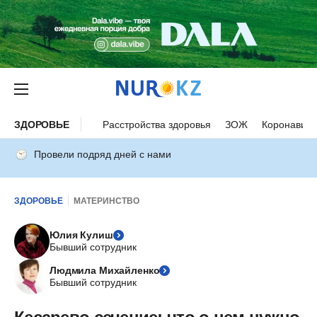
ЗДОРОВЬЕ
Расстройства здоровья
ЗОЖ
Коронавиру
Провели подряд дней с нами
ЗДОРОВЬЕ
МАТЕРИНСТВО
Юлия Кулиш
Бывший сотрудник
Людмила Михайленко
Бывший сотрудник