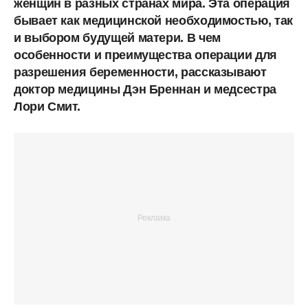
женщин в разных странах мира. Эта операция
бывает как медицинской необходимостью, так
и выбором будущей матери. В чем
особенности и преимущества операции для
разрешения беременности, рассказывают
доктор медицины Дэн Бреннан и медсестра
Лори Смит.