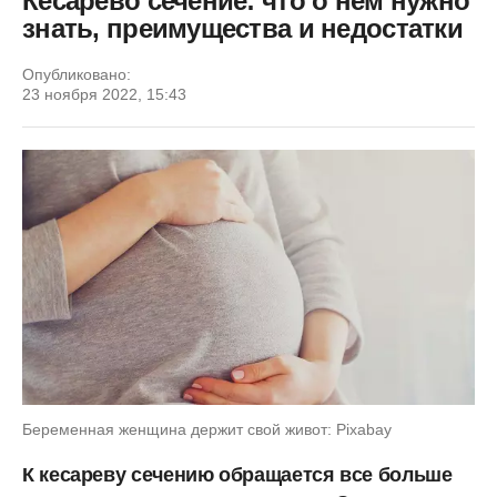
Кесарево сечение: что о нем нужно
знать, преимущества и недостатки
Опубликовано:
23 ноября 2022, 15:43
Беременная женщина держит свой живот: Pixabay
К кесареву сечению обращается все больше