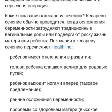
серьезная операция.
Какие показания к кесареву сечению? Кесарево
сечение обычно проводится, когда осложнения
беременности затрудняют традиционные
вагинальные роды или подвергают риску жизнь
матери или ребенка. Показания к кесареву
сечению перечисляет
Healthline
:
ребенок имеет отклонения в развитии;
голова ребенка слишком велика для родовых
путей;
ребенок выходит ногами вперед (тазовое
предлежание);
ранние осложнения беременности;
проблемы со здоровьем матери (высокое