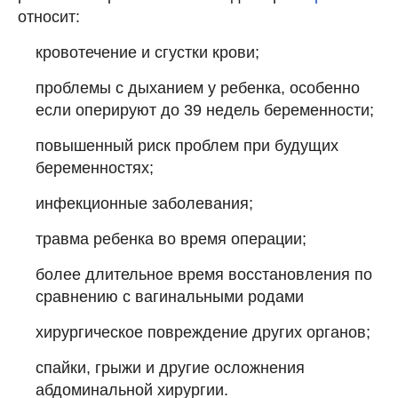
относит:
кровотечение и сгустки крови;
проблемы с дыханием у ребенка, особенно
если оперируют до 39 недель беременности;
повышенный риск проблем при будущих
беременностях;
инфекционные заболевания;
травма ребенка во время операции;
более длительное время восстановления по
сравнению с вагинальными родами
хирургическое повреждение других органов;
спайки, грыжи и другие осложнения
абдоминальной хирургии.