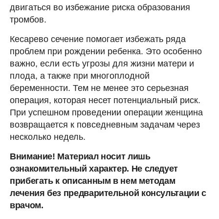
двигаться во избежание риска образования
тромбов.
Кесарево сечение помогает избежать ряда
проблем при рождении ребенка. Это особенно
важно, если есть угрозы для жизни матери и
плода, а также при многоплодной
беременности. Тем не менее это серьезная
операция, которая несет потенциальный риск.
При успешном проведении операции женщина
возвращается к повседневным задачам через
несколько недель.
Внимание! Материал носит лишь
ознакомительный характер. Не следует
прибегать к описанным в нем методам
лечения без предварительной консультации с
врачом.