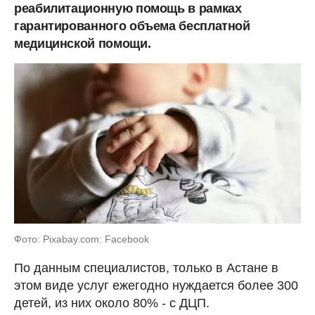
реабилитационную помощь в рамках
гарантированного объема бесплатной
медицинской помощи.
Фото: Pixabay.com: Facebook
По данным специалистов, только в Астане в
этом виде услуг ежегодно нуждается более 300
детей, из них около 80% - с ДЦП.