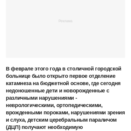
В феврале этого года в столичной городской
больнице было открыто первое отделение
катамнеза на бюджетной основе, где сегодня
недоношенные дети и новорожденные с
различными нарушениями -
неврологическими, ортопедическими,
врожденными пороками, нарушениями зрения
и слуха, детским церебральным параличом
(ДЦП) получают необходимую