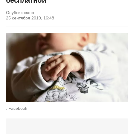
бесплатной
Опубликовано:
25 сентября 2019, 16:48
: Facebook