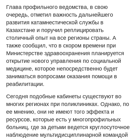
Глава профильного ведомства, в свою
очередь, отметил важность дальнейшего
развития катамнестической службы в
Казахстане и поручил реплицировать
столичный опыт на все регионы страны. А
также сообщил, что в скором времени при
Министерстве здравоохранения планируется
открытие нового управления по социальной
медицине, которое непосредственно будет
заниматься вопросами оказания помощи в
реабилитации.
Сегодня подобные кабинеты существуют во
многих регионах при поликлиниках. Однако, по
ее мнению, они не имеют того эффекта и
ресурсов, которые есть у многопрофильных
больниц, где за детьми ведется круглосуточное
наблюдение мультидисциплинарной командой