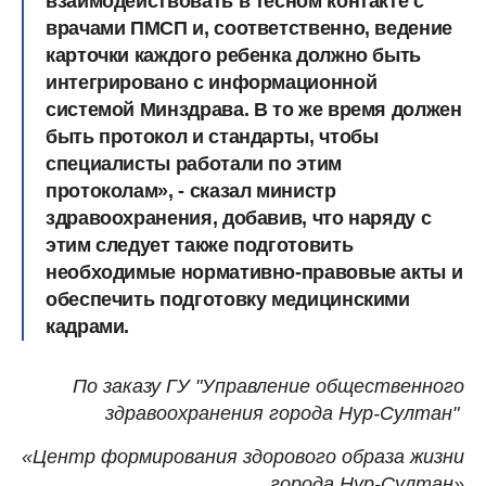
взаимодействовать в тесном контакте с
врачами ПМСП и, соответственно, ведение
карточки каждого ребенка должно быть
интегрировано с информационной
системой Минздрава. В то же время должен
быть протокол и стандарты, чтобы
специалисты работали по этим
протоколам», - сказал министр
здравоохранения, добавив, что наряду с
этим следует также подготовить
необходимые нормативно-правовые акты и
обеспечить подготовку медицинскими
кадрами.
По заказу ГУ "Управление общественного
здравоохранения города Нур-Султан"
«Центр формирования здорового образа жизни
города Нур-Султан»