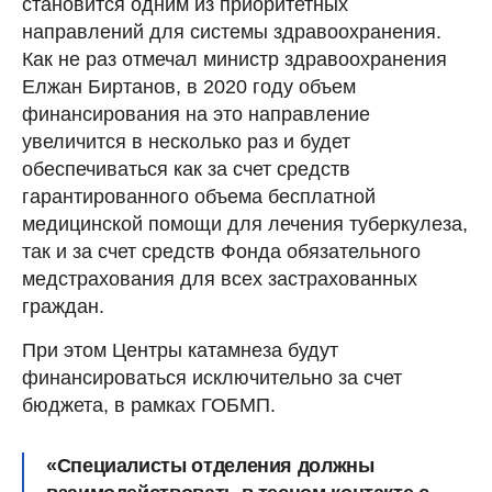
становится одним из приоритетных
направлений для системы здравоохранения.
Как не раз отмечал министр здравоохранения
Елжан Биртанов, в 2020 году объем
финансирования на это направление
увеличится в несколько раз и будет
обеспечиваться как за счет средств
гарантированного объема бесплатной
медицинской помощи для лечения туберкулеза,
так и за счет средств Фонда обязательного
медстрахования для всех застрахованных
граждан.
При этом Центры катамнеза будут
финансироваться исключительно за счет
бюджета, в рамках ГОБМП.
«Специалисты отделения должны