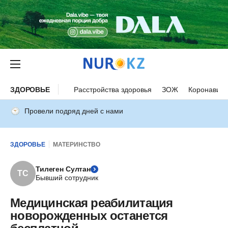
ЗДОРОВЬЕ
Расстройства здоровья
ЗОЖ
Коронавиру
Провели подряд дней с нами
ЗДОРОВЬЕ
МАТЕРИНСТВО
Тилеген Султан
ТС
Бывший сотрудник
Медицинская реабилитация
новорожденных останется