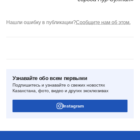
Нашли ошибку в публикации?
Сообщите нам об этом.
Узнавайте обо всем первыми
Подпишитесь и узнавайте о свежих новостях
Казахстана, фото, видео и других эксклюзивах
Instagram