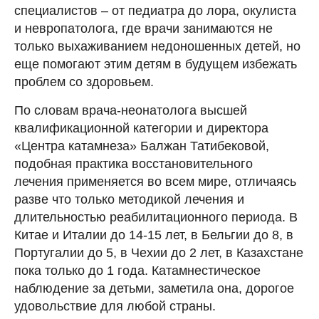
специалистов – от педиатра до лора, окулиста
и невропатолога, где врачи занимаются не
только выхаживанием недоношенных детей, но
еще помогают этим детям в будущем избежать
проблем со здоровьем.
По словам врача-неонатолога высшей
квалификационной категории и директора
«Центра катамнеза» Балжан Татибековой,
подобная практика восстановительного
лечения применяется во всем мире, отличаясь
разве что только методикой лечения и
длительностью реабилитационного периода. В
Китае и Италии до 14-15 лет, в Бельгии до 8, в
Португалии до 5, в Чехии до 2 лет, в Казахстане
пока только до 1 года. Катамнестическое
наблюдение за детьми, заметила она, дорогое
удовольствие для любой страны.