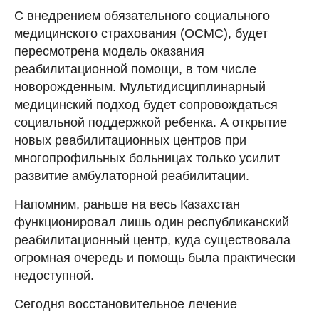
С внедрением обязательного социального
медицинского страхования (ОСМС), будет
пересмотрена модель оказания
реабилитационной помощи, в том числе
новорожденным. Мультидисциплинарный
медицинский подход будет сопровождаться
социальной поддержкой ребенка. А открытие
новых реабилитационных центров при
многопрофильных больницах только усилит
развитие амбулаторной реабилитации.
Напомним, раньше на весь Казахстан
функционировал лишь один республиканский
реабилитационный центр, куда существовала
огромная очередь и помощь была практически
недоступной.
Сегодня восстановительное лечение