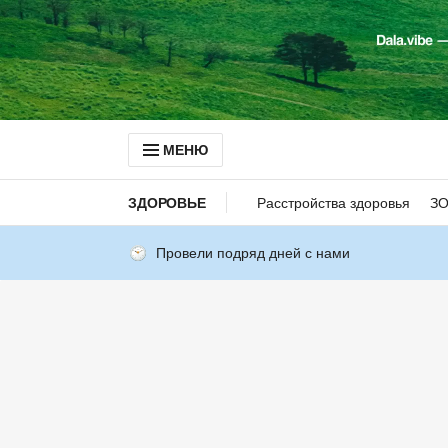
МЕНЮ
ЗДОРОВЬЕ
Расстройства здоровья
З
Провели подряд дней с нами