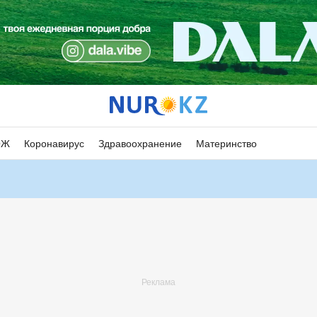
ОЖ
Коронавирус
Здравоохранение
Материнство