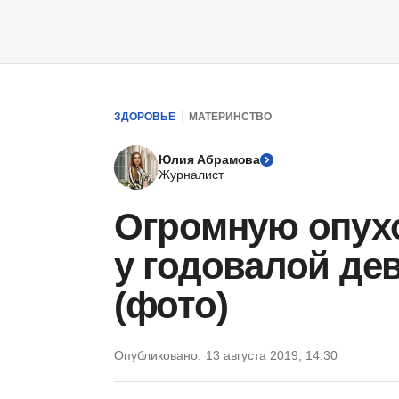
ЗДОРОВЬЕ
МАТЕРИНСТВО
Юлия Абрамова
Журналист
Огромную опух
у годовалой дев
(фото)
Опубликовано:
13 августа 2019, 14:30