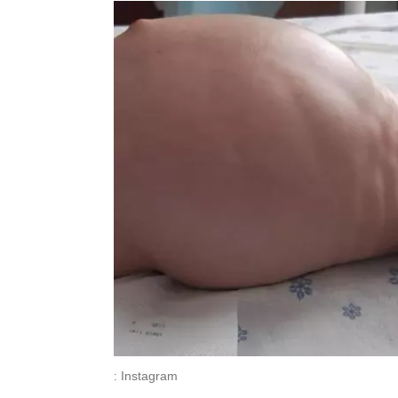
: Instagram