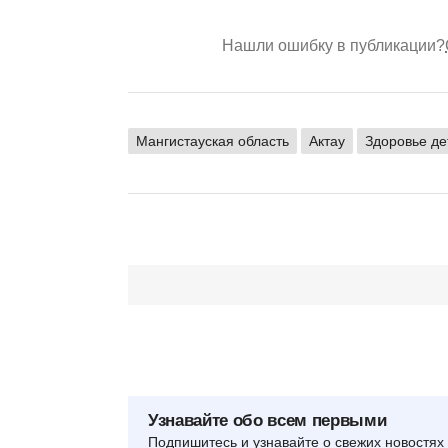
Нашли ошибку в публикации?
Мангистауская область
Актау
Здоровье де
Узнавайте обо всем первыми
Подпишитесь и узнавайте о свежих новостях 