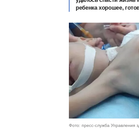
удалось спасти жизнь
ребенка хорошее, готов
Фото: пресс-служба Управления 