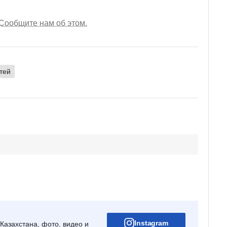
Сообщите нам об этом.
тей
Instagram
Казахстана, фото, видео и