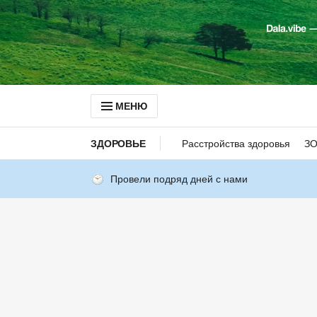
МЕНЮ
ЗДОРОВЬЕ
Расстройства здоровья
З
Провели подряд дней с нами