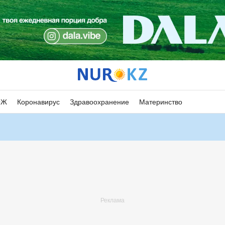
ОЖ
Коронавирус
Здравоохранение
Материнство