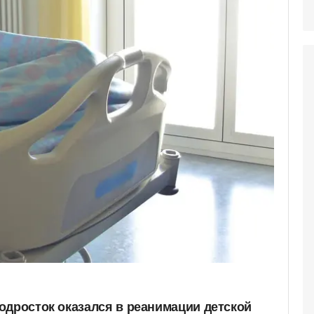
одросток оказался в реанимации детской