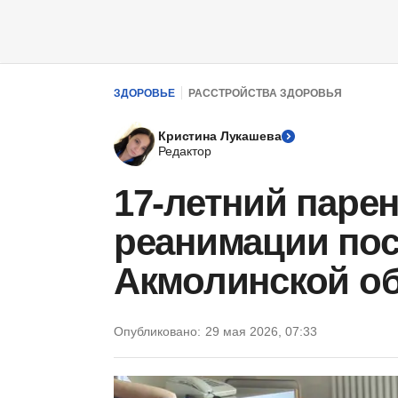
ЗДОРОВЬЕ
РАССТРОЙСТВА ЗДОРОВЬЯ
Кристина Лукашева
Редактор
17-летний парен
реанимации пос
Акмолинской о
Опубликовано:
29 мая 2026, 07:33