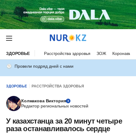
ЗДОРОВЬЕ
Расстройства здоровья
ЗОЖ
Коронавиру
Провели подряд дней с нами
ЗДОРОВЬЕ
РАССТРОЙСТВА ЗДОРОВЬЯ
Колмакова Виктория
Редактор региональных новостей
У казахстанца за 20 минут четыре
раза останавливалось сердце