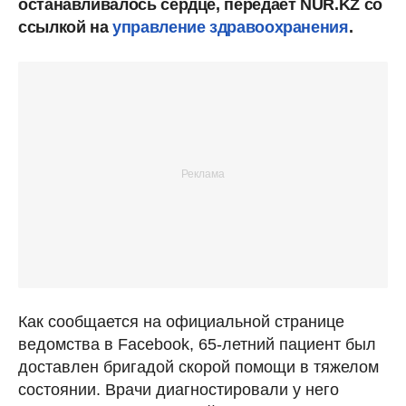
останавливалось сердце, передает NUR.KZ со
ссылкой на
управление здравоохранения
.
Как сообщается на официальной странице
ведомства в Facebook, 65-летний пациент был
доставлен бригадой скорой помощи в тяжелом
состоянии. Врачи диагностировали у него