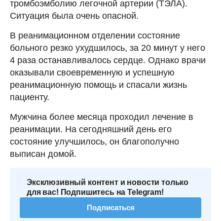
тромбоэмболию легочной артерии (ТЭЛА).
Ситуация была очень опасной.
В реанимационном отделении состояние
больного резко ухудшилось, за 20 минут у него
4 раза останавливалось сердце. Однако врачи
оказывали своевременную и успешную
реанимационную помощь и спасали жизнь
пациенту.
Мужчина более месяца проходил лечение в
реанимации. На сегодняшний день его
состояние улучшилось, он благополучно
выписан домой.
Эксклюзивный контент и новости только
для вас! Подпишитесь на Telegram!
Подписаться