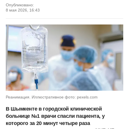
Опубликовано:
8 мая 2026, 16:43
Реанимация. Иллюстративное фото: pexels.com
В Шымкенте в городской клинической
больнице №1
врачи спасли пациента, у
которого за 20 минут четыре раза