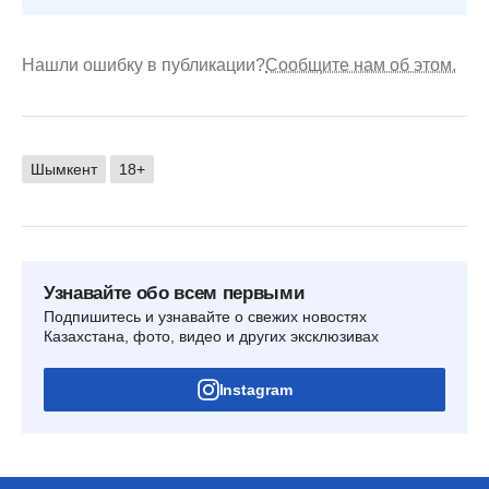
Нашли ошибку в публикации?
Сообщите нам об этом.
Шымкент
18+
Узнавайте обо всем первыми
Подпишитесь и узнавайте о свежих новостях
Казахстана, фото, видео и других эксклюзивах
Instagram