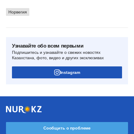
Норвегия
Узнавайте обо всем первыми
Подпишитесь и узнавайте о свежих новостях
Казахстана, фото, видео и других эксклюзивах
Instagram
Сообщить о проблеме