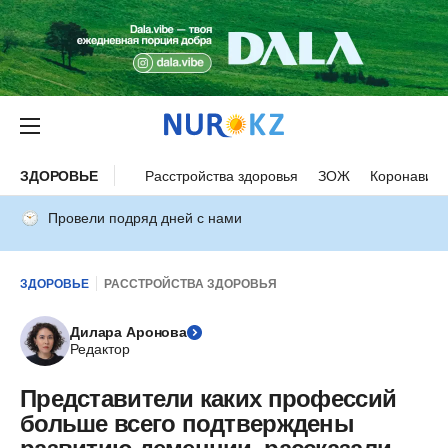
ЗДОРОВЬЕ
Расстройства здоровья
ЗОЖ
Коронавиру
Провели подряд дней с нами
ЗДОРОВЬЕ
РАССТРОЙСТВА ЗДОРОВЬЯ
Дилара Аронова
Редактор
Представители каких профессий
больше всего подтверждены