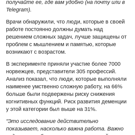
получайте ее, где вам удобно (на почту или в
Telegram).
Врачи обнаружили, что люди, которые в своей
работе постоянно должны думать над
решением сложных задач, лучше защищены от
проблем с мышлением и памятью, которые
возникают с возрастом.
В эксперименте приняли участие более 7000
норвежцев, представители 305 профессий.
Анализ показал, что люди, которые выполняли
наименее умственно сложную работу, на 66%
больше были подвержены риску снижения
когнитивных функций. Риск развития деменции
у этой категории был выше на 31%.
"Это исследование действительно
показывает, насколько важна работа. Важно