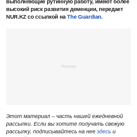
выполняющие рутинную работу, имеют более
высокий риск развития деменции, передает
NUR.KZ со ссылкой на
The Guardian.
Этот материал – часть нашей ежедневной
рассылки. Если вы хотите получать свежую
рассылку, подписывайтесь на нее
здесь
и