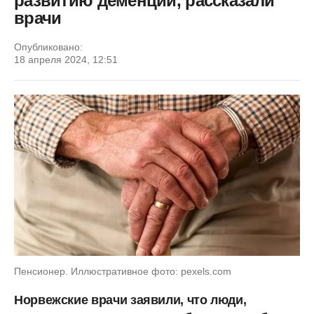
развитию деменции, рассказали
врачи
Опубликовано:
18 апреля 2024, 12:51
Пенсионер. Иллюстративное фото: pexels.com
Норвежские врачи заявили, что люди,