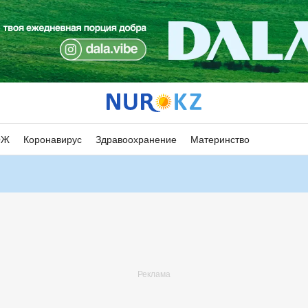
ОЖ
Коронавирус
Здравоохранение
Материнство