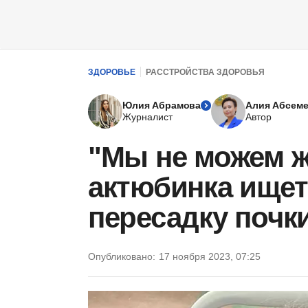
ЗДОРОВЬЕ
РАССТРОЙСТВА ЗДОРОВЬЯ
Юлия Абрамова
Алия Абсем
Журналист
Автор
"Мы не можем ж
актюбинка ищет
пересадку почк
Опубликовано:
17 ноября 2023, 07:25