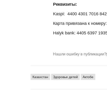
Реквизиты:
Kaspi: 4400 4301 7016 842
Карта привязана к номеру:
Halyk bank: 4405 6397 193
Нашли ошибку в публикации?
Казахстан
Здоровье детей
Актобе