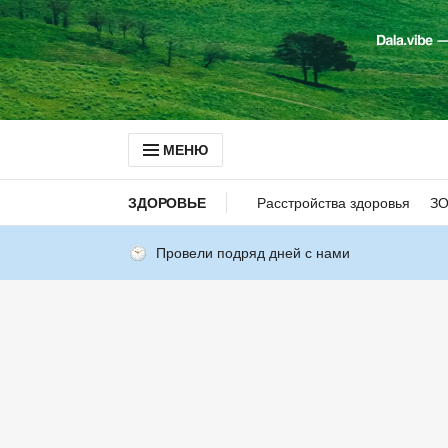
МЕНЮ
ЗДОРОВЬЕ
Расстройства здоровья
З
Провели подряд дней с нами