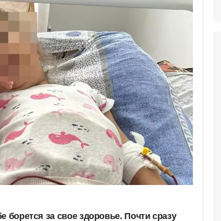
е борется за свое здоровье. Почти сразу