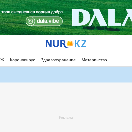
ОЖ
Коронавирус
Здравоохранение
Материнство