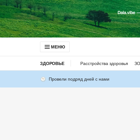
МЕНЮ
ЗДОРОВЬЕ
Расстройства здоровья
З
Провели подряд дней с нами