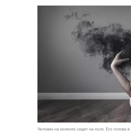
Человек на коленях сидит на полу. Его голова в