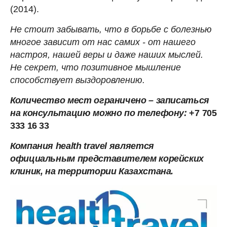
(2014).
Не стоит забывать, что в борьбе с болезнью
многое зависит от нас самих - от нашего
настроя, нашей веры и даже наших мыслей.
Не секрет, что позитивное мышление
способствует выздоровлению.
Количество мест ограничено – записаться
на консультацию можно по телефону:
+7
705
333 16 33
Компания health travel является
официальным представителем корейских
клиник, на территории Казахстана.