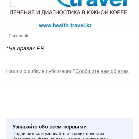
: Facebook
*На правах PR
Нашли ошибку в публикации?
Сообщите нам об этом.
Узнавайте обо всем первыми
Подпишитесь и узнавайте о свежих новостях