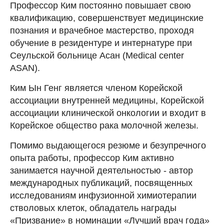
Профессор Ким постоянно повышает свою
квалификацию, совершенствует медицинские
познания и врачебное мастерство, проходя
обучение в резидентуре и интернатуре при
Сеульской больнице Асан (Medical center
ASAN).
Ким Ын Генг является членом Корейской
ассоциации внутренней медицины, Корейской
ассоциации клинической онкологии и входит в
Корейское общество рака молочной железы.
Помимо выдающегося резюме и безупречного
опыта работы, профессор Ким активно
занимается научной деятельностью - автор
международных публикаций, посвященных
исследованиям инфузионной химиотерапии
стволовых клеток, обладатель награды
«Призвание» в номинации «Лучший врач года»