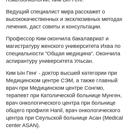
Ведущий специалист мира расскажет о
высококачественных и эксклюзивных методах
лечения, даст советы и консультации.
Профессор Ким окончила бакалавриат и
магистратуру женского университета Ихва по
специальности "Общая медицина". Окончила
аспирантуру университета Ульсан.
Ким Ын Генг - доктор высшей категории при
Медицинском центре СЭМ, а также главный
врач при Медицинском центре Сонгмо,
терапевт при Католической больнице Мунген,
врач онкологического центра при больнице
общего профиля Hanil, врач онкологического
центра при Сеульской больнице Асан (Medical
center ASAN).