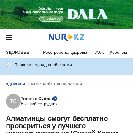
ЗДОРОВЬЕ
Расстройства здоровья
ЗОЖ
Коронавиру
Провели подряд дней с нами
ЗДОРОВЬЕ
РАССТРОЙСТВА ЗДОРОВЬЯ
Тилеген Султан
ТС
Бывший сотрудник
Алматинцы смогут бесплатно
провериться у лучшего