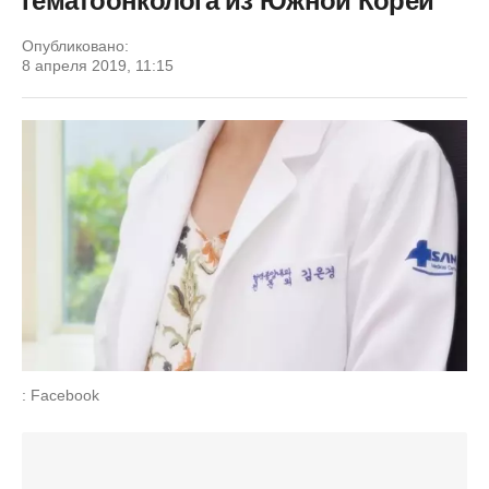
гематоонколога из Южной Кореи
Опубликовано:
8 апреля 2019, 11:15
: Facebook