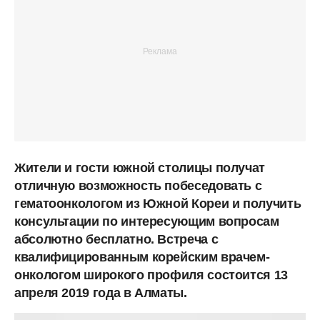
Жители и гости южной столицы получат
отличную возможность побеседовать с
гематоонкологом из Южной Кореи и получить
консультации по интересующим вопросам
абсолютно бесплатно. Встреча с
квалифицированным корейским врачем-
онкологом широкого профиля состоится 13
апреля 2019 года в Алматы.