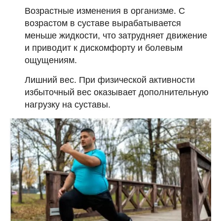
Возрастные изменения в организме. С
возрастом в суставе вырабатывается
меньше жидкости, что затрудняет движение
и приводит к дискомфорту и болевым
ощущениям.
Лишний вес. При физической активности
избыточный вес оказывает дополнительную
нагрузку на суставы.