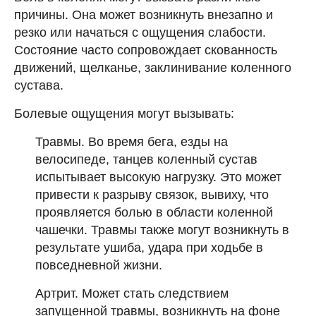
причины. Она может возникнуть внезапно и
резко или начаться с ощущения слабости.
Состояние часто сопровождает скованность
движений, щелканье, заклинивание коленного
сустава.
Болевые ощущения могут вызывать:
Травмы. Во время бега, езды на
велосипеде, танцев коленный сустав
испытывает высокую нагрузку. Это может
привести к разрыву связок, вывиху, что
проявляется болью в области коленной
чашечки. Травмы также могут возникнуть в
результате ушиба, удара при ходьбе в
повседневной жизни.
Артрит. Может стать следствием
запущенной травмы, возникнуть на фоне