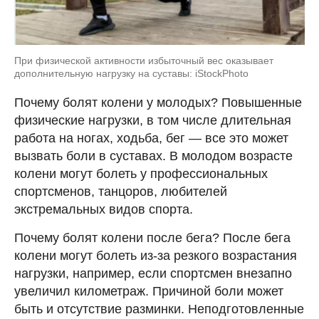
При физической активности избыточный вес оказывает
дополнительную нагрузку на суставы: iStockPhoto
Почему болят колени у молодых? Повышенные
физические нагрузки, в том числе длительная
работа на ногах, ходьба, бег — все это может
вызвать боли в суставах. В молодом возрасте
колени могут болеть у профессиональных
спортсменов, танцоров, любителей
экстремальных видов спорта.
Почему болят колени после бега? После бега
колени могут болеть из-за резкого возрастания
нагрузки, например, если спортсмен внезапно
увеличил километраж. Причиной боли может
быть и отсутствие разминки. Неподготовленные