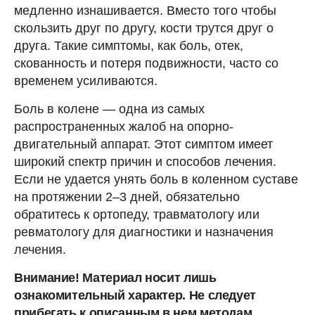
медленно изнашивается. Вместо того чтобы
скользить друг по другу, кости трутся друг о
друга. Такие симптомы, как боль, отек,
скованность и потеря подвижности, часто со
временем усиливаются.
Боль в колене — одна из самых
распространенных жалоб на опорно-
двигательный аппарат. Этот симптом имеет
широкий спектр причин и способов лечения.
Если не удается унять боль в коленном суставе
на протяжении 2–3 дней, обязательно
обратитесь к ортопеду, травматологу или
ревматологу для диагностики и назначения
лечения.
Внимание! Материал носит лишь
ознакомительный характер. Не следует
прибегать к описанным в нем методам