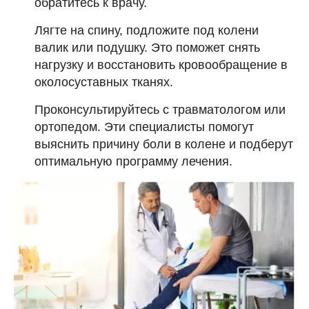
обратитесь к врачу.
Лягте на спину, подложите под колени
валик или подушку. Это поможет снять
нагрузку и восстановить кровообращение в
околосуставных тканях.
Проконсультируйтесь с травматологом или
ортопедом. Эти специалисты помогут
выяснить причину боли в колене и подберут
оптимальную программу лечения.