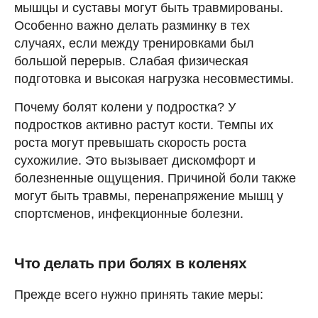
мышцы и суставы могут быть травмированы.
Особенно важно делать разминку в тех
случаях, если между тренировками был
большой перерыв. Слабая физическая
подготовка и высокая нагрузка несовместимы.
Почему болят колени у подростка? У
подростков активно растут кости. Темпы их
роста могут превышать скорость роста
сухожилие. Это вызывает дискомфорт и
болезненные ощущения. Причиной боли также
могут быть травмы, перенапряжение мышц у
спортсменов, инфекционные болезни.
Что делать при болях в коленях
Прежде всего нужно принять такие меры: