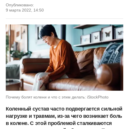
Опубликовано:
9 марта 2022, 14:50
Почему болят колени и что с этим делать: iStockPhoto
Коленный сустав часто подвергается сильной
нагрузке и травмам, из-за чего возникает боль
в колене. С этой проблемой сталкиваются