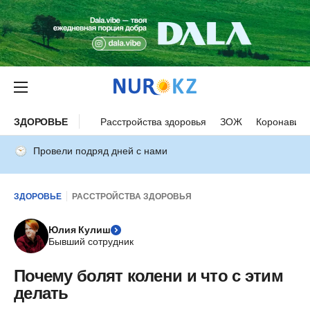
ЗДОРОВЬЕ
Расстройства здоровья
ЗОЖ
Коронавиру
Провели подряд дней с нами
ЗДОРОВЬЕ
РАССТРОЙСТВА ЗДОРОВЬЯ
Юлия Кулиш
Бывший сотрудник
Почему болят колени и что с этим
делать