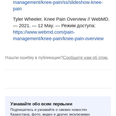
management/knee-pain/ss/slideshow-knee-
pain
Tyler Wheeler. Knee Pain Overview // WebMD.
— 2021. — 12 May. — Режим доступа:
https://www.webmd.com/pain-
management/knee-pain/knee-pain-overview
Нашли ошибку в публикации?
Сообщите нам об этом.
Узнавайте обо всем первыми
Подпишитесь и узнавайте о свежих новостях
Казахстана, фото, видео и других эксклюзивах