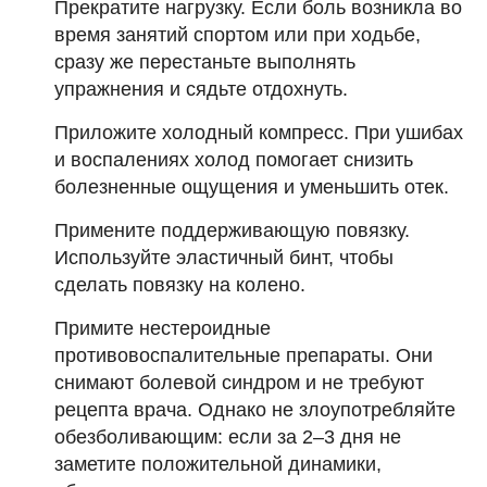
Прекратите нагрузку. Если боль возникла во
время занятий спортом или при ходьбе,
сразу же перестаньте выполнять
упражнения и сядьте отдохнуть.
Приложите холодный компресс. При ушибах
и воспалениях холод помогает снизить
болезненные ощущения и уменьшить отек.
Примените поддерживающую повязку.
Используйте эластичный бинт, чтобы
сделать повязку на колено.
Примите нестероидные
противовоспалительные препараты. Они
снимают болевой синдром и не требуют
рецепта врача. Однако не злоупотребляйте
обезболивающим: если за 2–3 дня не
заметите положительной динамики,