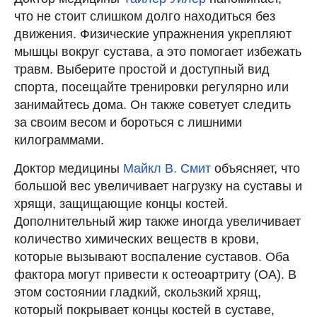
что не стоит слишком долго находиться без
движения. Физические упражнения укрепляют
мышцы вокруг сустава, а это помогает избежать
травм. Выберите простой и доступный вид
спорта, посещайте тренировки регулярно или
занимайтесь дома. Он также советует следить
за своим весом и бороться с лишними
килограммами.
Доктор медицины
Майкл В. Смит
объясняет, что
большой вес увеличивает нагрузку на суставы и
хрящи, защищающие концы костей.
Дополнительный жир также иногда увеличивает
количество химических веществ в крови,
которые вызывают воспаление суставов. Оба
фактора могут привести к остеоартриту (ОА). В
этом состоянии гладкий, скользкий хрящ,
который покрывает концы костей в суставе,