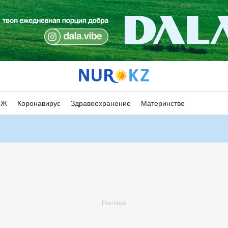
ОЖ
Коронавирус
Здравоохранение
Материнство