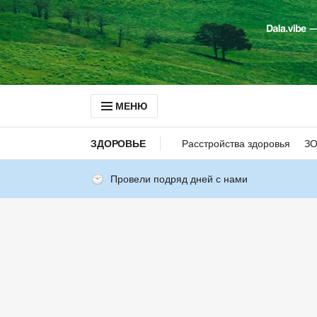
МЕНЮ
ЗДОРОВЬЕ
Расстройства здоровья
З
Провели подряд дней с нами