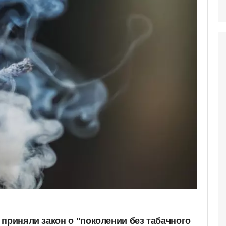
 приняли закон о "поколении без табачного