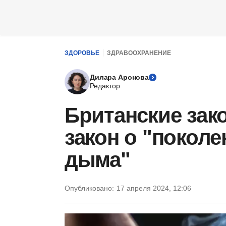
ЗДОРОВЬЕ
ЗДРАВООХРАНЕНИЕ
Дилара Аронова
Редактор
Британские зак
закон о "поколе
дыма"
Опубликовано:
17 апреля 2024, 12:06