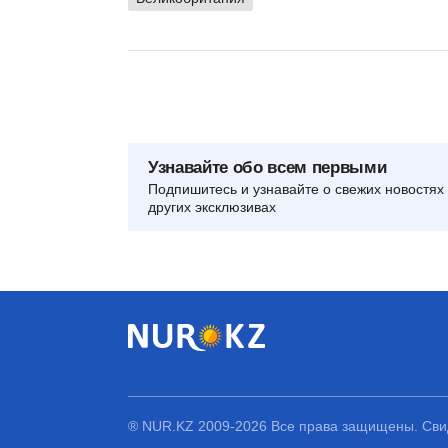
Узнавайте обо всем первыми
Подпишитесь и узнавайте о свежих новостях 
других эксклюзивах
® NUR.KZ 2009-2026 Все права защищены. Свид