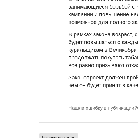
занимающиеся борьбой с 
кампании и повышение нал
возможное для полного за
В рамках закона возраст, 
будет повышаться с кажд
курильщикам в Великобри
продолжать покупать таба
все равно призывают отка
Законопроект должен прой
чем он будет принят в каче
Нашли ошибку в публикации?
Великобритания