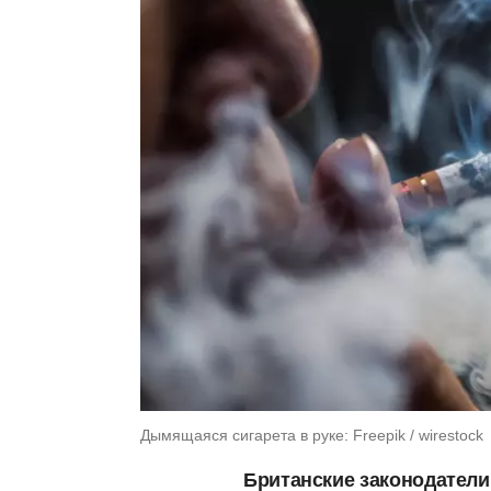
Дымящаяся сигарета в руке: Freepik / wirestock
Британские законодатели