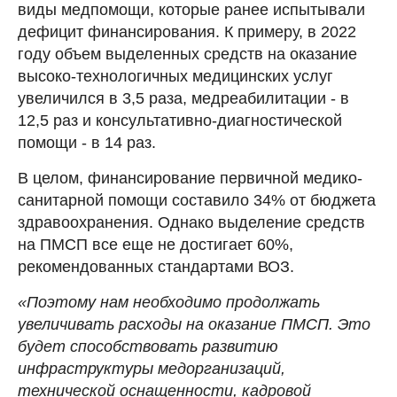
виды медпомощи, которые ранее испытывали
дефицит финансирования. К примеру, в 2022
году объем выделенных средств на оказание
высоко-технологичных медицинских услуг
увеличился в 3,5 раза, медреабилитации - в
12,5 раз и консультативно-диагностической
помощи - в 14 раз.
В целом, финансирование первичной медико-
санитарной помощи составило 34% от бюджета
здравоохранения. Однако выделение средств
на ПМСП все еще не достигает 60%,
рекомендованных стандартами ВОЗ.
«Поэтому нам необходимо продолжать
увеличивать расходы на оказание ПМСП. Это
будет способствовать развитию
инфраструктуры медорганизаций,
технической оснащенности, кадровой