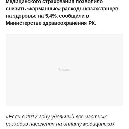
медицинского страхования позволило
снизить «карманные» расходы казахстанцев
на здоровье на 5,4%, сообщили в
Министерстве здравоохранения РК.
«Если в 2017 году удельный вес частных
расходов населения на оплату медицинских