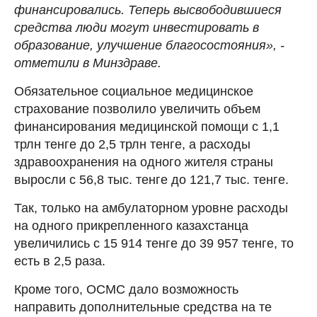
финансировались. Теперь высвободившиеся
средства люди могут инвестировать в
образование, улучшение благосостояния», -
отметили в Минздраве.
Обязательное социальное медицинское
страхование позволило увеличить объем
финансирования медицинской помощи с 1,1
трлн тенге до 2,5 трлн тенге, а расходы
здравоохранения на одного жителя страны
выросли с 56,8 тыс. тенге до 121,7 тыс. тенге.
Так, только на амбулаторном уровне расходы
на одного прикрепленного казахстанца
увеличились с 15 914 тенге до 39 957 тенге, то
есть в 2,5 раза.
Кроме того, ОСМС дало возможность
направить дополнительные средства на те