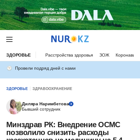
ЗДОРОВЬЕ
Расстройства здоровья
ЗОЖ
Коронавиру
Провели подряд дней с нами
ЗДОРОВЬЕ
ЗДРАВООХРАНЕНИЕ
Диляра Наримбетова
Бывший сотрудник
Минздрав РК: Внедрение ОСМС
позволило снизить расходы