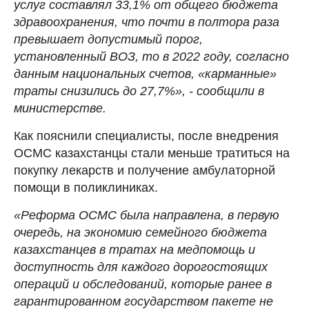
услуг составлял 33,1% от общего бюджета
здравоохранения, что почти в полтора раза
превышает допустимый порог,
установленный ВОЗ, то в 2022 году, согласно
данным национальных счетов, «карманные»
траты снизились до 27,7%», - сообщили в
министерстве.
Как пояснили специалисты, после внедрения
ОСМС казахстанцы стали меньше тратиться на
покупку лекарств и получение амбулаторной
помощи в поликлиниках.
«Реформа ОСМС была направлена, в первую
очередь, на экономию семейного бюджета
казахстанцев в тратах на медпомощь и
доступность для каждого дорогостоящих
операций и обследований, которые ранее в
гарантированном государством пакете не