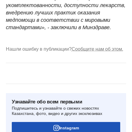
укомплектованности, доступности лекарств,
внедрению лучших практик оказания
медпомощи в соответствии с мировыми
стандартами», - заключили в Минздраве.
Нашли ошибку в публикации?
Сообщите нам об этом.
Узнавайте обо всем первыми
Подпишитесь и узнавайте о свежих новостях
Казахстана, фото, видео и других эксклюзивах
Instagram