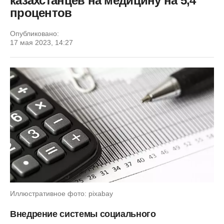
казахстанцев на медицину на 5,4
процентов
Опубликовано:
17 мая 2023, 14:27
Иллюстративное фото: pixabay
Внедрение системы социального