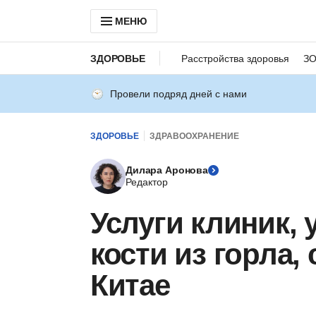
МЕНЮ
ЗДОРОВЬЕ
Расстройства здоровья
З
Провели подряд дней с нами
ЗДОРОВЬЕ
ЗДРАВООХРАНЕНИЕ
Дилара Аронова
Редактор
Услуги клиник
кости из горла,
Китае