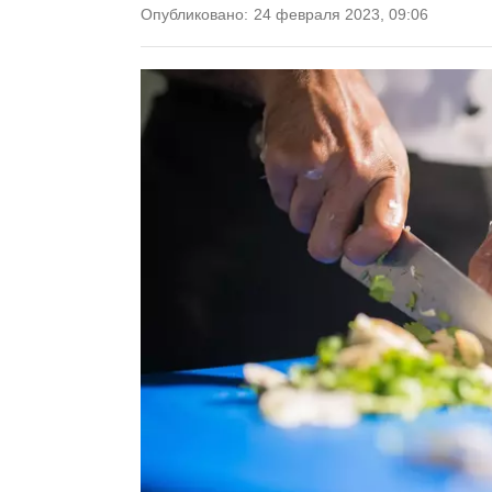
Опубликовано:
24 февраля 2023, 09:06