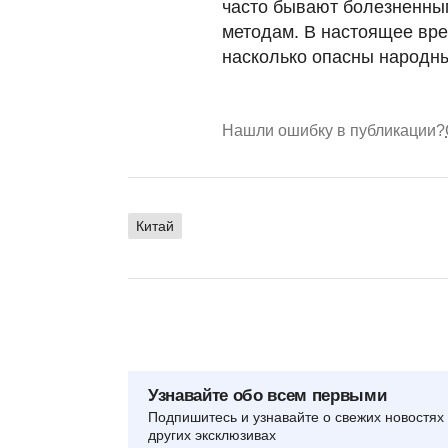
часто бывают болезненны
методам. В настоящее вре
насколько опасны народные
Нашли ошибку в публикации?
Китай
Узнавайте обо всем первыми
Подпишитесь и узнавайте о свежих новостях 
других эксклюзивах