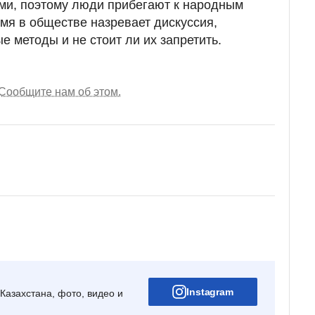
ми, поэтому люди прибегают к народным
мя в обществе назревает дискуссия,
 методы и не стоит ли их запретить.
Сообщите нам об этом.
Instagram
Казахстана, фото, видео и