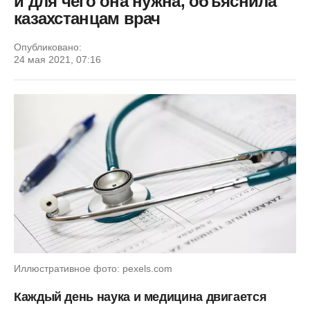
и для чего она нужна, объяснила
казахстанцам врач
Опубликовано:
24 мая 2021, 07:16
Иллюстративное фото: pexels.com
Каждый день наука и медицина двигается