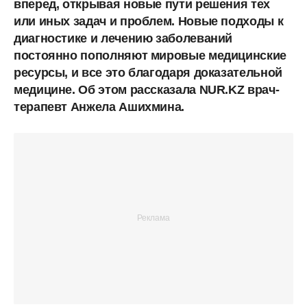
вперед, открывая новые пути решения тех
или иных задач и проблем. Новые подходы к
диагностике и лечению заболеваний
постоянно пополняют мировые медицинские
ресурсы, и все это благодаря доказательной
медицине. Об этом рассказала NUR.KZ врач-
терапевт Анжела Ашихмина.