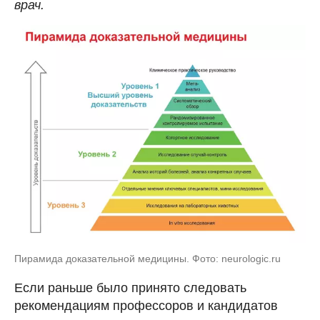
врач.
Пирамида доказательной медицины. Фото: neurologic.ru
Если раньше было принято следовать
рекомендациям профессоров и кандидатов