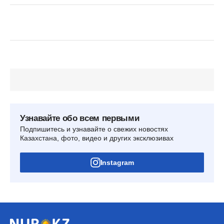
Узнавайте обо всем первыми
Подпишитесь и узнавайте о свежих новостях
Казахстана, фото, видео и других эксклюзивах
Instagram