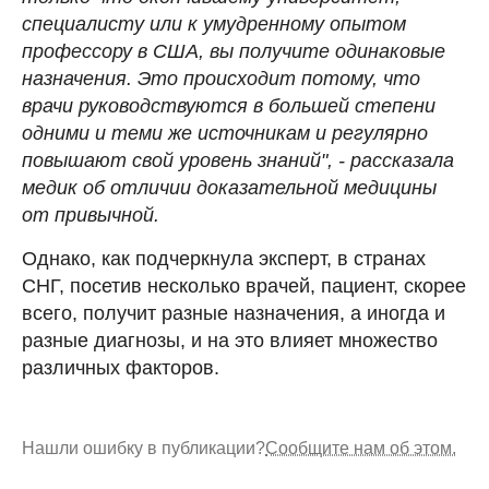
специалисту или к умудренному опытом
профессору в США, вы получите одинаковые
назначения. Это происходит потому, что
врачи руководствуются в большей степени
одними и теми же источникам и регулярно
повышают свой уровень знаний", - рассказала
медик об отличии доказательной медицины
от привычной.
Однако, как подчеркнула эксперт, в странах
СНГ, посетив несколько врачей, пациент, скорее
всего, получит разные назначения, а иногда и
разные диагнозы, и на это влияет множество
различных факторов.
Нашли ошибку в публикации?
Сообщите нам об этом.