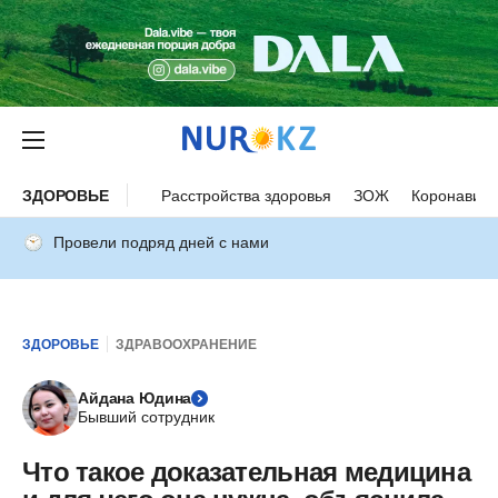
ЗДОРОВЬЕ
Расстройства здоровья
ЗОЖ
Коронавиру
Провели подряд дней с нами
ЗДОРОВЬЕ
ЗДРАВООХРАНЕНИЕ
Айдана Юдина
Бывший сотрудник
Что такое доказательная медицина