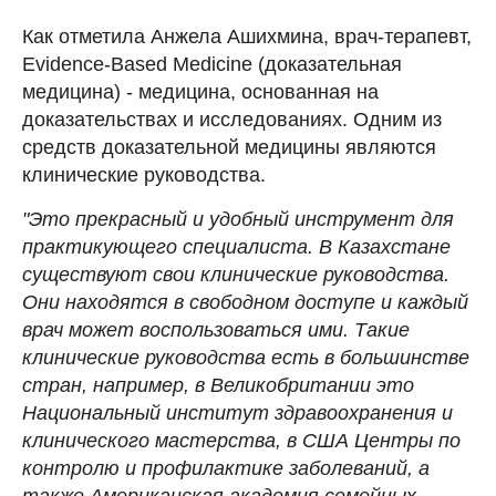
Как отметила Анжела Ашихмина, врач-терапевт,
Evidence-Based Medicinе (доказательная
медицина) - медицина, основанная на
доказательствах и исследованиях. Одним из
средств доказательной медицины являются
клинические руководства.
"Это прекрасный и удобный инструмент для
практикующего специалиста. В Казахстане
существуют свои клинические руководства.
Они находятся в свободном доступе и каждый
врач может воспользоваться ими. Такие
клинические руководства есть в большинстве
стран, например, в Великобритании это
Национальный институт здравоохранения и
клинического мастерства, в США Центры по
контролю и профилактике заболеваний, а
также Американская академия семейных