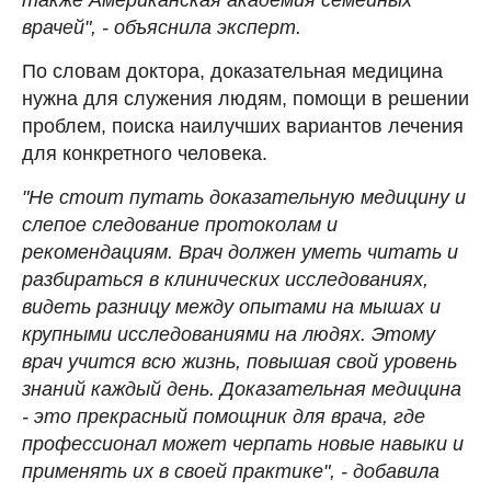
врачей", - объяснила эксперт.
По словам доктора, доказательная медицина
нужна для служения людям, помощи в решении
проблем, поиска наилучших вариантов лечения
для конкретного человека.
"Не стоит путать доказательную медицину и
слепое следование протоколам и
рекомендациям. Врач должен уметь читать и
разбираться в клинических исследованиях,
видеть разницу между опытами на мышах и
крупными исследованиями на людях. Этому
врач учится всю жизнь, повышая свой уровень
знаний каждый день. Доказательная медицина
- это прекрасный помощник для врача, где
профессионал может черпать новые навыки и
применять их в своей практике", - добавила