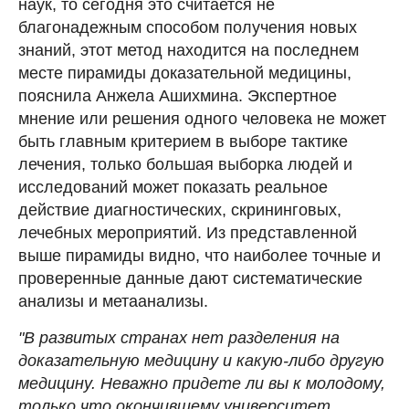
наук, то сегодня это считается не
благонадежным способом получения новых
знаний, этот метод находится на последнем
месте пирамиды доказательной медицины,
пояснила Анжела Ашихмина. Экспертное
мнение или решения одного человека не может
быть главным критерием в выборе тактике
лечения, только большая выборка людей и
исследований может показать реальное
действие диагностических, скрининговых,
лечебных мероприятий. Из представленной
выше пирамиды видно, что наиболее точные и
проверенные данные дают систематические
анализы и метаанализы.
"В развитых странах нет разделения на
доказательную медицину и какую-либо другую
медицину. Неважно придете ли вы к молодому,
только что окончившему университет,