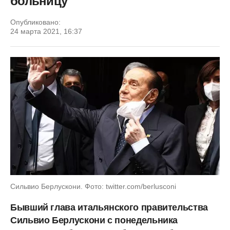
больницу
Опубликовано:
24 марта 2021, 16:37
Сильвио Берлускони. Фото: twitter.com/berlusconi
Бывший глава итальянского правительства
Сильвио Берлускони с понедельника