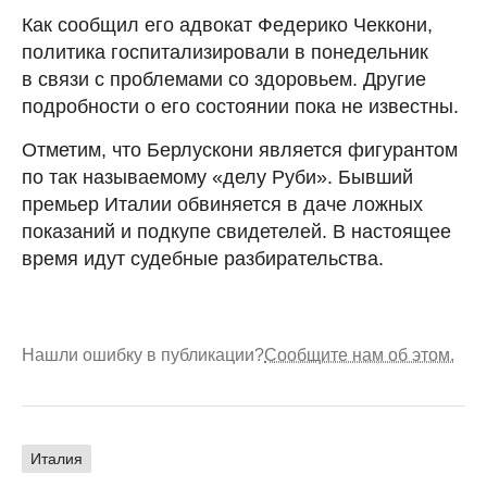
Как сообщил его адвокат Федерико Чеккони,
политика госпитализировали в понедельник
в связи с проблемами со здоровьем. Другие
подробности о его состоянии пока не известны.
Отметим, что Берлускони является фигурантом
по так называемому «делу Руби». Бывший
премьер Италии обвиняется в даче ложных
показаний и подкупе свидетелей. В настоящее
время идут судебные разбирательства.
Нашли ошибку в публикации?
Сообщите нам об этом.
Италия