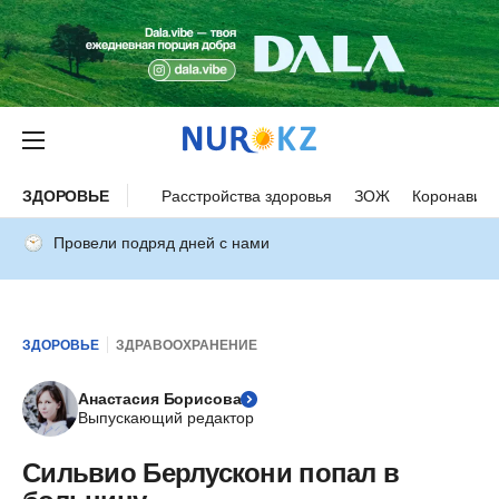
ЗДОРОВЬЕ
Расстройства здоровья
ЗОЖ
Коронавиру
Провели подряд дней с нами
ЗДОРОВЬЕ
ЗДРАВООХРАНЕНИЕ
Анастасия Борисова
Выпускающий редактор
Сильвио Берлускони попал в