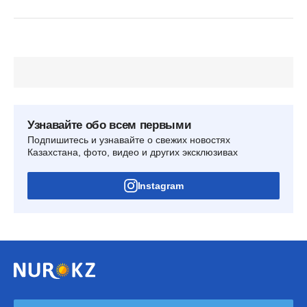
Узнавайте обо всем первыми
Подпишитесь и узнавайте о свежих новостях
Казахстана, фото, видео и других эксклюзивах
Instagram