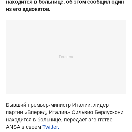
находится в больнице, об этом сообщил один
из его адвокатов.
Бывший премьер-министр Италии, лидер
партии «Вперед, Италия» Сильвио Берлускони
находится в больнице, передает агентство
ANSA в своем
Twitter.