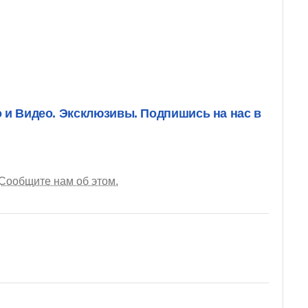
о и Видео. Эксклюзивы. Подпишись на нас в
Сообщите нам об этом.