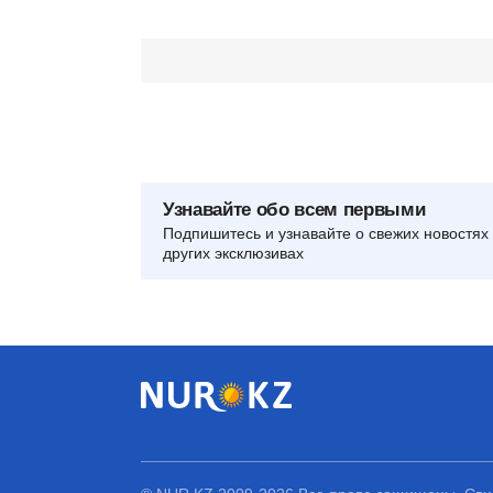
Узнавайте обо всем первыми
Подпишитесь и узнавайте о свежих новостях 
других эксклюзивах