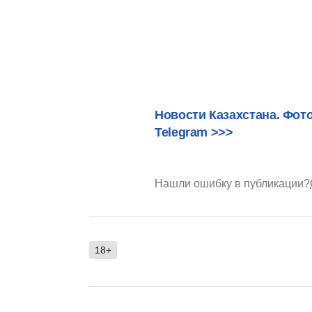
Новости Казахстана. Фот
Telegram >>>
Нашли ошибку в публикации?
18+