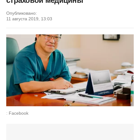
страховой медицины
Опубликовано:
11 августа 2019, 13:03
: Facebook