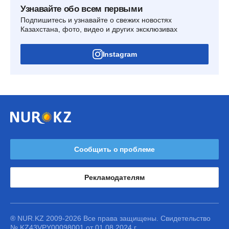
Узнавайте обо всем первыми
Подпишитесь и узнавайте о свежих новостях
Казахстана, фото, видео и других эксклюзивах
Instagram
Сообщить о проблеме
Рекламодателям
® NUR.KZ 2009-2026 Все права защищены. Свидетельство
№ KZ43VPY00098001 от 01.08.2024 г.