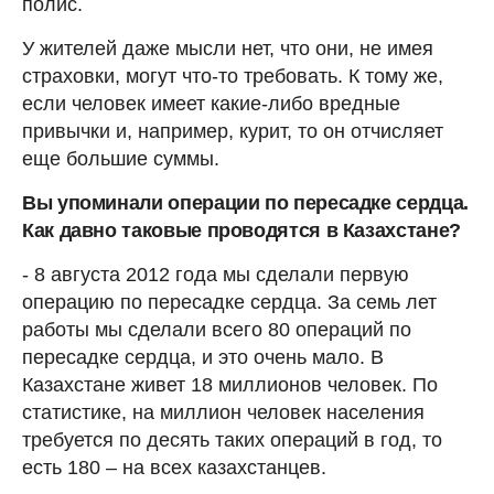
полис.
У жителей даже мысли нет, что они, не имея
страховки, могут что-то требовать. К тому же,
если человек имеет какие-либо вредные
привычки и, например, курит, то он отчисляет
еще большие суммы.
Вы упоминали операции по пересадке сердца.
Как давно таковые проводятся в Казахстане?
- 8 августа 2012 года мы сделали первую
операцию по пересадке сердца. За семь лет
работы мы сделали всего 80 операций по
пересадке сердца, и это очень мало. В
Казахстане живет 18 миллионов человек. По
статистике, на миллион человек населения
требуется по десять таких операций в год, то
есть 180 – на всех казахстанцев.