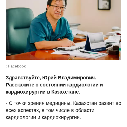
: Facebook
Здравствуйте, Юрий Владимирович.
Расскажите о состоянии кардиологии и
кардиохирургии в Казахстане.
- С точки зрения медицины, Казахстан развит во
всех аспектах, в том числе в области
кардиологии и кардиохирургии.