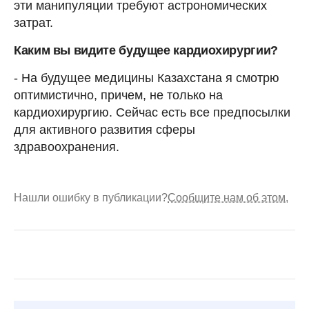
эти манипуляции требуют астрономических
затрат.
Каким вы видите будущее кардиохирургии?
- На будущее медицины Казахстана я смотрю
оптимистично, причем, не только на
кардиохирургию. Сейчас есть все предпосылки
для активного развития сферы
здравоохранения.
Нашли ошибку в публикации?
Сообщите нам об этом.