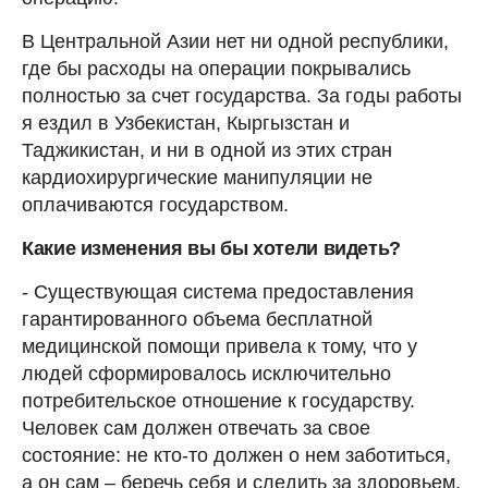
В Центральной Азии нет ни одной республики,
где бы расходы на операции покрывались
полностью за счет государства. За годы работы
я ездил в Узбекистан, Кыргызстан и
Таджикистан, и ни в одной из этих стран
кардиохирургические манипуляции не
оплачиваются государством.
Какие изменения вы бы хотели видеть?
- Существующая система предоставления
гарантированного объема бесплатной
медицинской помощи привела к тому, что у
людей сформировалось исключительно
потребительское отношение к государству.
Человек сам должен отвечать за свое
состояние: не кто-то должен о нем заботиться,
а он сам – беречь себя и следить за здоровьем.