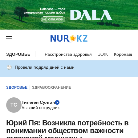
ЗДОРОВЬЕ
Расстройства здоровья
ЗОЖ
Коронавиру
Провели подряд дней с нами
ЗДОРОВЬЕ
ЗДРАВООХРАНЕНИЕ
Тилеген Султан
ТС
Бывший сотрудник
Юрий Пя: Возникла потребность в
понимании обществом важности