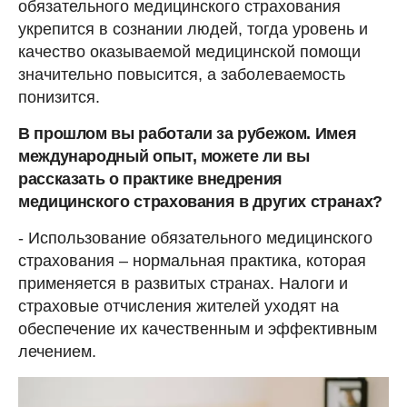
обязательного медицинского страхования
укрепится в сознании людей, тогда уровень и
качество оказываемой медицинской помощи
значительно повысится, а заболеваемость
понизится.
В прошлом вы работали за рубежом. Имея
международный опыт, можете ли вы
рассказать о практике внедрения
медицинского страхования в других странах?
- Использование обязательного медицинского
страхования – нормальная практика, которая
применяется в развитых странах. Налоги и
страховые отчисления жителей уходят на
обеспечение их качественным и эффективным
лечением.