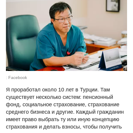
: Facebook
Я проработал около 10 лет в Турции. Там
существует несколько систем: пенсионный
фонд, социальное страхование, страхование
среднего бизнеса и другие. Каждый гражданин
имеет право выбрать ту или иную концепцию
страхования и делать взносы, чтобы получить