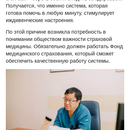
Получается, что именно система, которая
готова помочь в любую минуту, стимулирует
иждивенческие настроения.
По этой причине возникла потребность в
понимании обществом важности страховой
медицины. Обязательно должен работать Фонд
медицинского страхования, который сможет
обеспечить качественную работу системы.