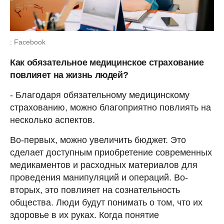
: Facebook
Как обязательное медицинское страхование
повлияет на жизнь людей?
- Благодаря обязательному медицинскому
страхованию, можно благоприятно повлиять на
несколько аспектов.
Во-первых, можно увеличить бюджет. Это
сделает доступным приобретение современных
медикаментов и расходных материалов для
проведения манипуляций и операций. Во-
вторых, это повлияет на сознательность
общества. Люди будут понимать о том, что их
здоровье в их руках. Когда понятие