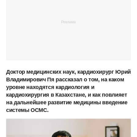
Доктор медицинских наук, кардиохирург Юрий
Владимирович Пя рассказал о том, на каком
уровне находятся кардиология и
кардиохирургия в Казахстане, и как повлияет
на дальнейшее развитие медицины введение
системы ОСМС.