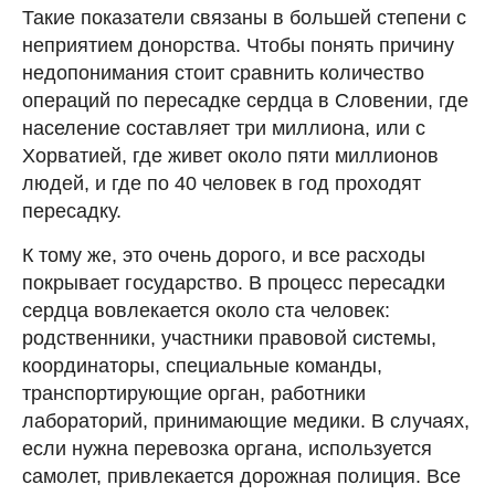
Такие показатели связаны в большей степени с
неприятием донорства. Чтобы понять причину
недопонимания стоит сравнить количество
операций по пересадке сердца в Словении, где
население составляет три миллиона, или с
Хорватией, где живет около пяти миллионов
людей, и где по 40 человек в год проходят
пересадку.
К тому же, это очень дорого, и все расходы
покрывает государство. В процесс пересадки
сердца вовлекается около ста человек:
родственники, участники правовой системы,
координаторы, специальные команды,
транспортирующие орган, работники
лабораторий, принимающие медики. В случаях,
если нужна перевозка органа, используется
самолет, привлекается дорожная полиция. Все