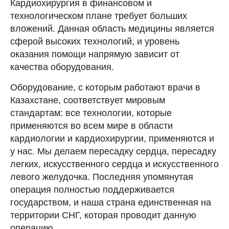
Кардиохирургия в финансовом и
технологическом плане требует больших
вложений. Данная область медицины является
сферой высоких технологий, и уровень
оказания помощи напрямую зависит от
качества оборудования.
Оборудование, с которым работают врачи в
Казахстане, соответствует мировым
стандартам: все технологии, которые
применяются во всем мире в области
кардиологии и кардиохирургии, применяются и
у нас. Мы делаем пересадку сердца, пересадку
легких, искусственного сердца и искусственного
левого желудочка. Последняя упомянутая
операция полностью поддерживается
государством, и наша страна единственная на
территории СНГ, которая проводит данную
операцию.