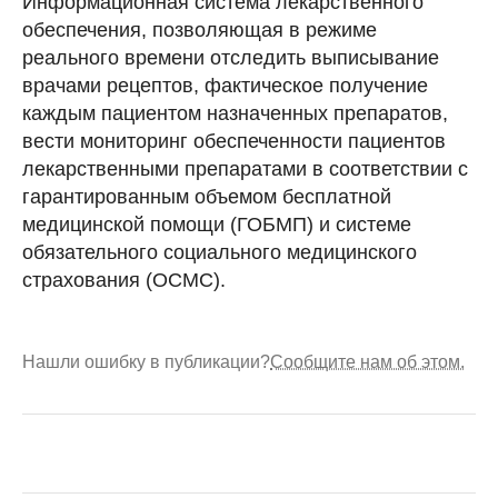
Информационная система лекарственного
обеспечения, позволяющая в режиме
реального времени отследить выписывание
врачами рецептов, фактическое получение
каждым пациентом назначенных препаратов,
вести мониторинг обеспеченности пациентов
лекарственными препаратами в соответствии с
гарантированным объемом бесплатной
медицинской помощи (ГОБМП) и системе
обязательного социального медицинского
страхования (ОСМС).
Нашли ошибку в публикации?
Сообщите нам об этом.