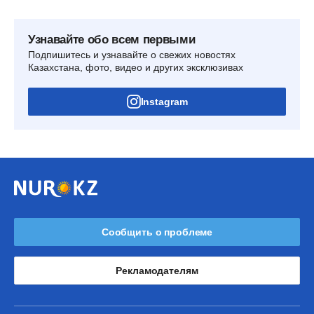
Узнавайте обо всем первыми
Подпишитесь и узнавайте о свежих новостях
Казахстана, фото, видео и других эксклюзивах
Instagram
Сообщить о проблеме
Рекламодателям