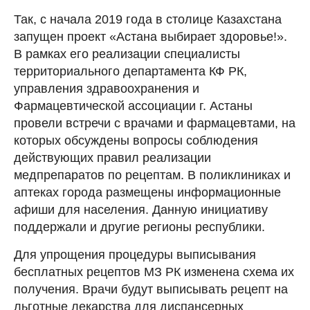
Так, с начала 2019 года в столице Казахстана
запущен проект «Астана выбирает здоровье!».
В рамках его реализации специалисты
территориального департамента КФ РК,
управления здравоохранения и
Фармацевтической ассоциации г. Астаны
провели встречи с врачами и фармацевтами, на
которых обсуждены вопросы соблюдения
действующих правил реализации
медпрепаратов по рецептам. В поликлиниках и
аптеках города размещены информационные
афиши для населения. Данную инициативу
поддержали и другие регионы республики.
Для упрощения процедуры выписывания
бесплатных рецептов МЗ РК изменена схема их
получения. Врачи будут выписывать рецепт на
льготные лекарства для диспансерных