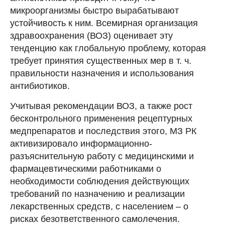
микроорганизмы быстро вырабатывают
устойчивость к ним. Всемирная организация
здравоохранения (ВОЗ) оценивает эту
тенденцию как глобальную проблему, которая
требует принятия существенных мер в т. ч.
правильности назначения и использования
антибиотиков.
Учитывая рекомендации ВОЗ, а также рост
бесконтрольного применения рецептурных
медпрепаратов и последствия этого, МЗ РК
активизировало информационно-
разъяснительную работу с медицинскими и
фармацевтическими работниками о
необходимости соблюдения действующих
требований по назначению и реализации
лекарственных средств, с населением – о
рисках безответственного самолечения.