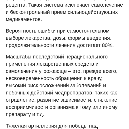
рецепта. Такая система исключает самолечение
и бесконтрольный прием сильнодействующих
медикаментов.
Вероятность ошибки при самостоятельном
выборе лекарства, дозы, формы введения,
продолжительности лечения достигает 80%.
Масштабы последствий нерационального
применения лекарственных средств и
самолечения угрожающе – это, прежде всего,
несвоевременность обращения к врачу,
высокий риск осложнений заболеваний и
побочных действий медпрепаратов, таких как
отравление, развитие зависимости, снижение
восприимчивости организма к тому или иному
препарату и т.д.
Тяжёлая артиллерия для победы над