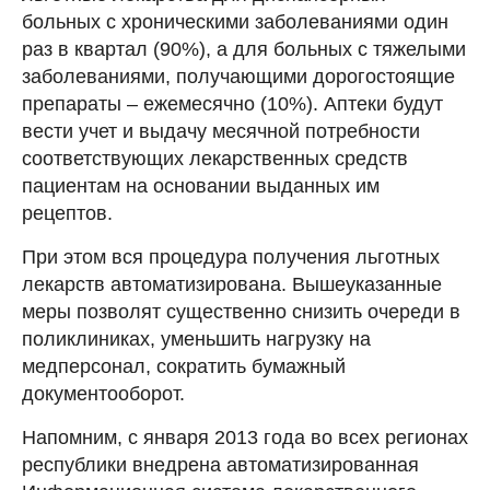
больных с хроническими заболеваниями один
раз в квартал (90%), а для больных с тяжелыми
заболеваниями, получающими дорогостоящие
препараты – ежемесячно (10%). Аптеки будут
вести учет и выдачу месячной потребности
соответствующих лекарственных средств
пациентам на основании выданных им
рецептов.
При этом вся процедура получения льготных
лекарств автоматизирована. Вышеуказанные
меры позволят существенно снизить очереди в
поликлиниках, уменьшить нагрузку на
медперсонал, сократить бумажный
документооборот.
Напомним, с января 2013 года во всех регионах
республики внедрена автоматизированная