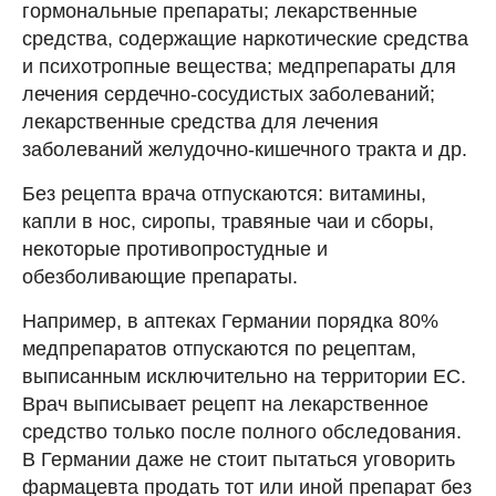
гормональные препараты; лекарственные
средства, содержащие наркотические средства
и психотропные вещества; медпрепараты для
лечения сердечно-сосудистых заболеваний;
лекарственные средства для лечения
заболеваний желудочно-кишечного тракта и др.
Без рецепта врача отпускаются: витамины,
капли в нос, сиропы, травяные чаи и сборы,
некоторые противопростудные и
обезболивающие препараты.
Например, в аптеках Германии порядка 80%
медпрепаратов отпускаются по рецептам,
выписанным исключительно на территории ЕС.
Врач выписывает рецепт на лекарственное
средство только после полного обследования.
В Германии даже не стоит пытаться уговорить
фармацевта продать тот или иной препарат без