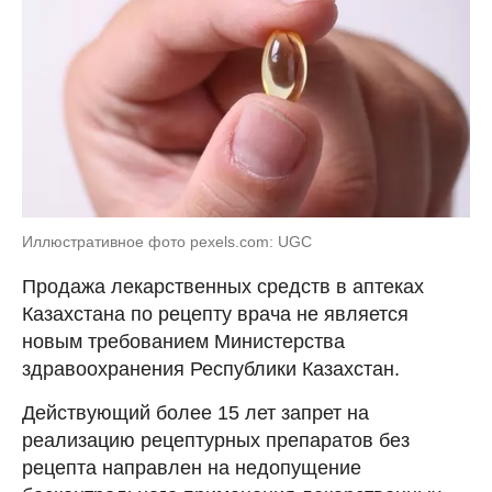
Иллюстративное фото pexels.com: UGC
Продажа лекарственных средств в аптеках
Казахстана по рецепту врача не является
новым требованием Министерства
здравоохранения Республики Казахстан.
Действующий более 15 лет запрет на
реализацию рецептурных препаратов без
рецепта направлен на недопущение