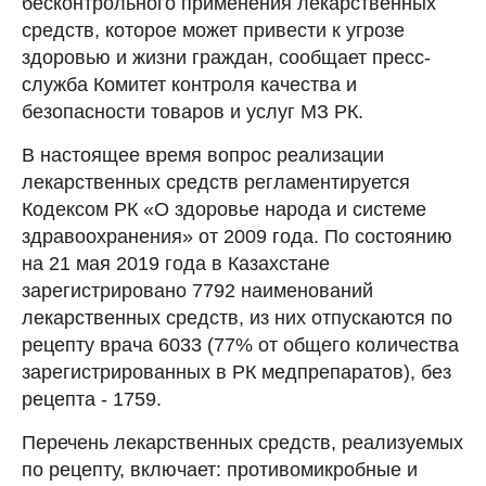
бесконтрольного применения лекарственных
средств, которое может привести к угрозе
здоровью и жизни граждан, сообщает пресс-
служба Комитет контроля качества и
безопасности товаров и услуг МЗ РК.
В настоящее время вопрос реализации
лекарственных средств регламентируется
Кодексом РК «О здоровье народа и системе
здравоохранения» от 2009 года. По состоянию
на 21 мая 2019 года в Казахстане
зарегистрировано 7792 наименований
лекарственных средств, из них отпускаются по
рецепту врача 6033 (77% от общего количества
зарегистрированных в РК медпрепаратов), без
рецепта - 1759.
Перечень лекарственных средств, реализуемых
по рецепту, включает: противомикробные и