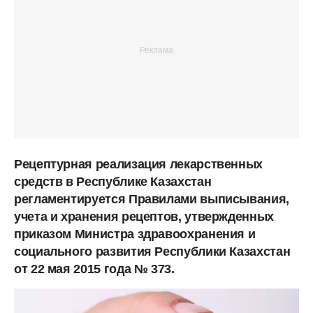
Рецептурная реализация лекарственных
средств в Республике Казахстан
регламентируется Правилами выписывания,
учета и хранения рецептов, утвержденных
приказом Министра здравоохранения и
социального развития Республики Казахстан
от 22 мая 2015 года № 373.