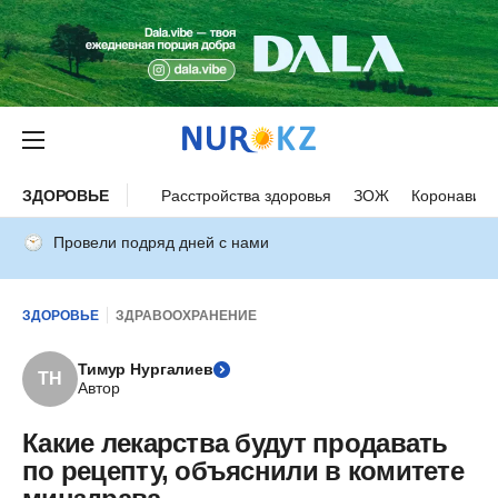
ЗДОРОВЬЕ
Расстройства здоровья
ЗОЖ
Коронавиру
Провели подряд дней с нами
ЗДОРОВЬЕ
ЗДРАВООХРАНЕНИЕ
Тимур Нургалиев
ТН
Автор
Какие лекарства будут продавать
по рецепту, объяснили в комитете