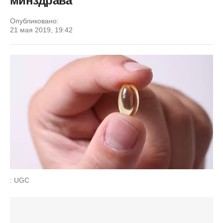
минздрава
Опубликовано:
21 мая 2019, 19:42
: UGC