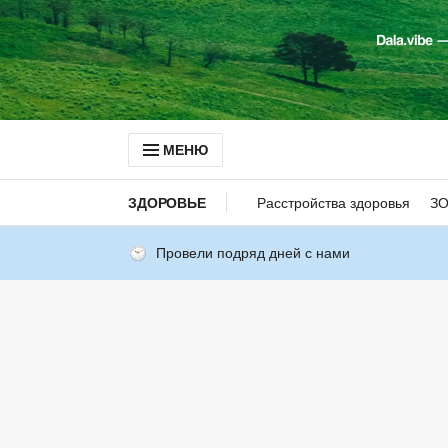
МЕНЮ
ЗДОРОВЬЕ
Расстройства здоровья
З
Провели подряд дней с нами