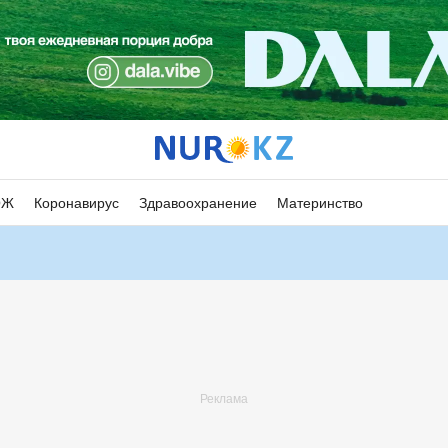
ОЖ
Коронавирус
Здравоохранение
Материнство