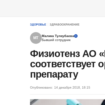
ЗДОРОВЬЕ
ЗДРАВООХРАНЕНИЕ
Малика Тулеубаева
МТ
Бывший сотрудник
Физиотенз АО 
соответствует 
препарату
Опубликовано:
14 декабря 2018, 18:15