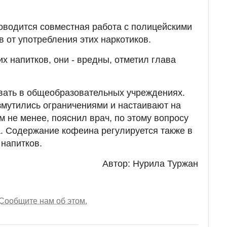
роводится совместная работа с полицейскими
 от употребления этих наркотиков.
их напитков, они - вредны, отметил глава
вать в общеобразовательных учреждениях.
мутились ограничениями и настаивают на
м не менее, пояснил врач, по этому вопросу
. Содержание кофеина регулируется также в
напитков.
Автор: Нурила Туржан
Сообщите нам об этом.