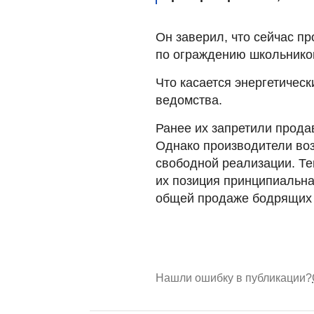
Он заверил, что сейчас п
по ограждению школьников
Что касается энергетическ
ведомства.
Ранее их запретили прода
Однако производители воз
свободной реализации. Те
их позиция принципиальна
общей продаже бодрящих 
Нашли ошибку в публикации?