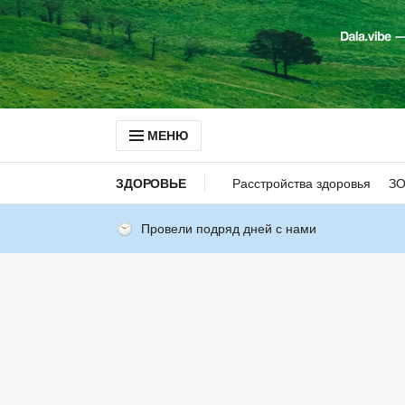
МЕНЮ
ЗДОРОВЬЕ
Расстройства здоровья
З
Провели подряд дней с нами