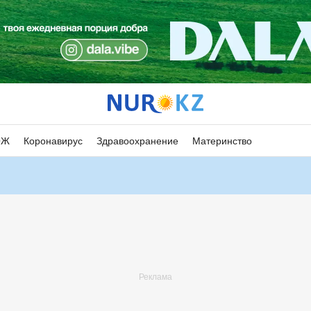
ОЖ
Коронавирус
Здравоохранение
Материнство