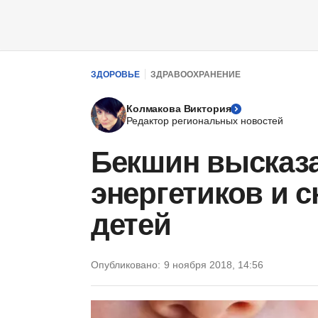
ЗДОРОВЬЕ
ЗДРАВООХРАНЕНИЕ
Колмакова Виктория
Редактор региональных новостей
Бекшин высказа
энергетиков и 
детей
Опубликовано:
9 ноября 2018, 14:56