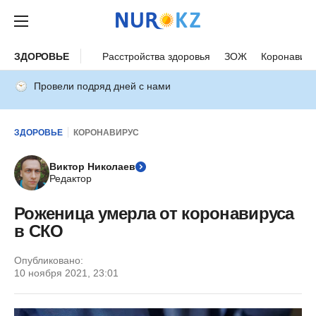
ЗДОРОВЬЕ
Расстройства здоровья
ЗОЖ
Коронавиру
Провели подряд дней с нами
ЗДОРОВЬЕ
КОРОНАВИРУС
Виктор Николаев
Редактор
Роженица умерла от коронавируса
в СКО
Опубликовано:
10 ноября 2021, 23:01