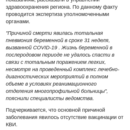
здравоохранения региона. По данному факту
проводится экспертиза уполномоченными
органами.
"Причиной смерти явилась тотальная
пневмония беременной в сроке 31 неделя,
вызванной COVID-19 . Жизнь беременной в
послеродовом периоде не удалось спасти в
связи с тотальным поражением легких,
несмотря на проведенный комплекс лечебно-
диагностических мероприятий в полном
объеме в условиях реанимационного
отделения многопрофильной больницы",
пояснили специалисты ведомства.
Подчеркивается, что основной причиной
заболевания явилось отсутствие вакцинации от
КВИ.