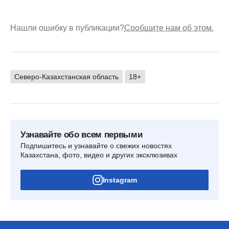
Нашли ошибку в публикации?
Сообщите нам об этом.
Северо-Казахстанская область
18+
Узнавайте обо всем первыми
Подпишитесь и узнавайте о свежих новостях
Казахстана, фото, видео и других эксклюзивах
Instagram