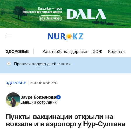
ЗДОРОВЬЕ
Расстройства здоровья
ЗОЖ
Коронавиру
Провели подряд дней с нами
ЗДОРОВЬЕ
КОРОНАВИРУС
Зауре Копжанова
Бывший сотрудник
Пункты вакцинации открыли на
вокзале и в аэропорту Нур-Султана