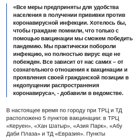
«Все меры предприняты для удобства
населения в получении прививки против
коронавирусной инфекции. Хотелось бы,
чтобы граждане помнили, что только с
помощью вакцинации мы сможем победить
пандемию. Мы практически побороли
инфекцию, но полностью вирус еще не
побежден. Все зависит от нас самих – от
сознательного отношения к вакцинации и
проявления своей гражданской позиции в
недопущении распространения
коронавируса», - добавили в ведомстве.
В настоящее время по городу при ТРЦ и ТД
расположено 5 пунктов вакцинации: в ТРЦ
«Керуен», «Хан Шатыр», «Азия Парк», «Абу
Даби Плаза» и ТД «Евразия». Пункты