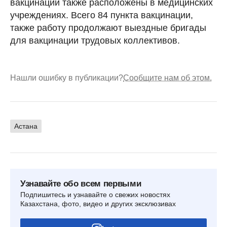
вакцинации также расположены в медицинских
учреждениях. Всего 84 пункта вакцинации,
также работу продолжают выездные бригады
для вакцинации трудовых коллективов.
Нашли ошибку в публикации?
Сообщите нам об этом.
Астана
Узнавайте обо всем первыми
Подпишитесь и узнавайте о свежих новостях
Казахстана, фото, видео и других эксклюзивах