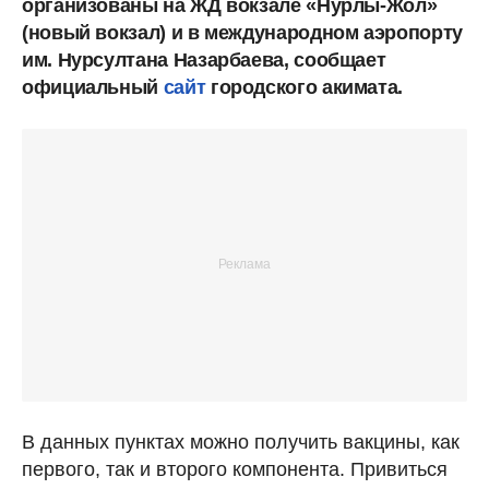
организованы на ЖД вокзале «Нурлы-Жол»
(новый вокзал) и в международном аэропорту
им. Нурсултана Назарбаева, сообщает
официальный
сайт
городского акимата.
В данных пунктах можно получить вакцины, как
первого, так и второго компонента. Привиться