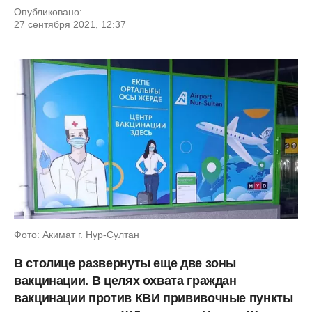
Опубликовано:
27 сентября 2021, 12:37
Фото: Акимат г. Нур-Султан
В столице развернуты еще две зоны
вакцинации. В целях охвата граждан
вакцинации против КВИ прививочные пункты