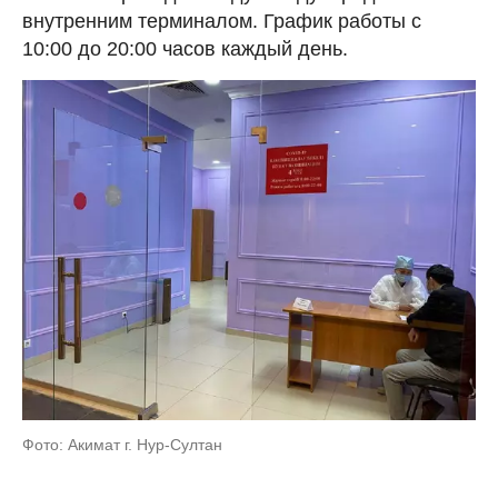
внутренним терминалом. График работы с
10:00 до 20:00 часов каждый день.
Фото: Акимат г. Нур-Султан