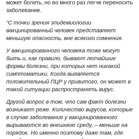
может болеть, но во много раз легче переносить
заболевание.
"С точки зрения эпидемиологии
вакцинированный человек представляет
меньшую опасность, вне всякого сомнения.
У вакцинированного человека тоже могут
быть и, как правило, бывают легчайшие
формы болезни, при которых нет никакой
симптоматики. Когда выявляется
положительный ПЦР у привитого, он может в
такой ситуации распространять вирус.
Другой вопрос в том, что сам факт болезни
возникает реже. Количество вирусов, которые
в случае заболевания у вакцинированного
вырываются во внешнюю среду, – меньше на
порядок. Но именно поэтому даже там, где