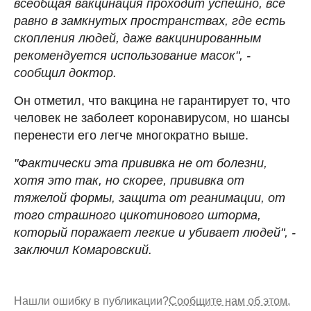
всеобщая вакцинация проходит успешно, все
равно в замкнутых пространствах, где есть
скопления людей, даже вакцинированным
рекомендуется использование масок", -
сообщил доктор.
Он отметил, что вакцина не гарантирует то, что
человек не заболеет коронавирусом, но шансы
перенести его легче многократно выше.
"Фактически эта прививка не от болезни,
хотя это так, но скорее, прививка от
тяжелой формы, защита от реанимации, от
того страшного цикотинового шторма,
который поражает легкие и убивает людей", -
заключил Комаровский.
Нашли ошибку в публикации?
Сообщите нам об этом.