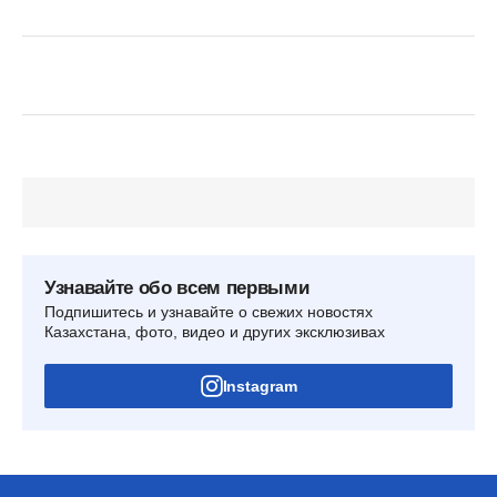
Узнавайте обо всем первыми
Подпишитесь и узнавайте о свежих новостях
Казахстана, фото, видео и других эксклюзивах
Instagram