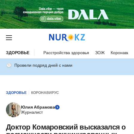
ЗДОРОВЬЕ
Расстройства здоровья
ЗОЖ
Коронавиру
Провели подряд дней с нами
ЗДОРОВЬЕ
КОРОНАВИРУС
Юлия Абрамова
Журналист
Доктор Комаровский высказался о