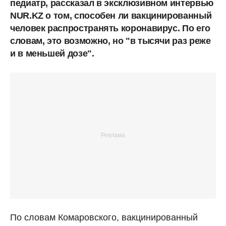
педиатр, рассказал в эксклюзивном интервью
NUR.KZ о том, способен ли вакцинированный
человек распространять коронавирус. По его
словам, это возможно, но "в тысячи раз реже
и в меньшей дозе".
По словам Комаровского, вакцинированный