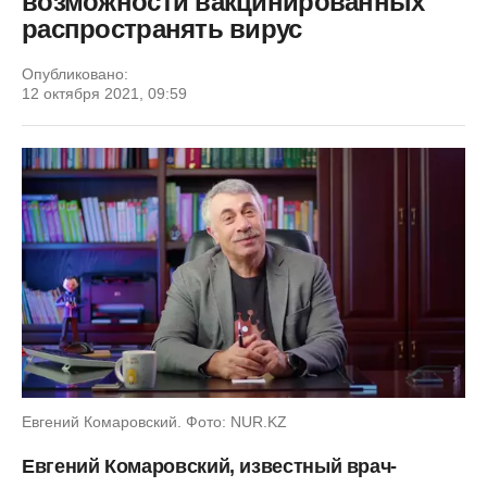
возможности вакцинированных
распространять вирус
Опубликовано:
12 октября 2021, 09:59
Евгений Комаровский. Фото: NUR.KZ
Евгений Комаровский, известный врач-